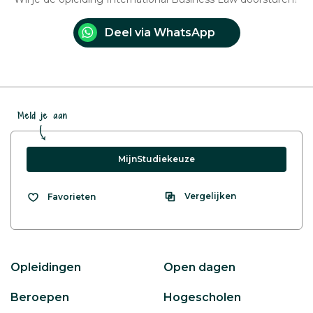
Deel via WhatsApp
Meld je aan
MijnStudiekeuze
Vergelijken
Favorieten
Opleidingen
Open dagen
Beroepen
Hogescholen