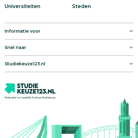
Universiteiten
Steden
Informatie voor
Snel naar
Studiekeuze123.nl