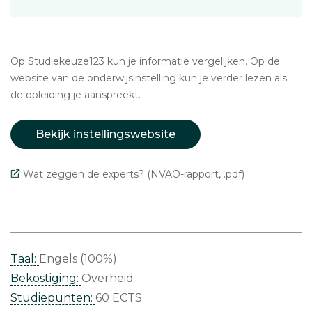
Op Studiekeuze123 kun je informatie vergelijken. Op de
website van de onderwijsinstelling kun je verder lezen als
de opleiding je aanspreekt.
Bekijk instellingswebsite
Wat zeggen de experts? (NVAO-rapport, .pdf)
Taal:
Engels (100%)
Bekostiging:
Overheid
Studiepunten:
60 ECTS