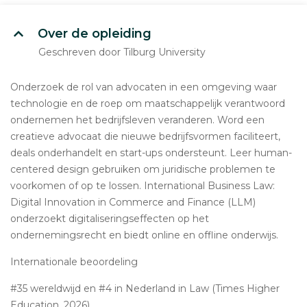
Over de opleiding
Geschreven door Tilburg University
Onderzoek de rol van advocaten in een omgeving waar
technologie en de roep om maatschappelijk verantwoord
ondernemen het bedrijfsleven veranderen. Word een
creatieve advocaat die nieuwe bedrijfsvormen faciliteert,
deals onderhandelt en start-ups ondersteunt. Leer human-
centered design gebruiken om juridische problemen te
voorkomen of op te lossen. International Business Law:
Digital Innovation in Commerce and Finance (LLM)
onderzoekt digitaliseringseffecten op het
ondernemingsrecht en biedt online en offline onderwijs.
Internationale beoordeling
#35 wereldwijd en #4 in Nederland in Law (Times Higher
Education, 2026)