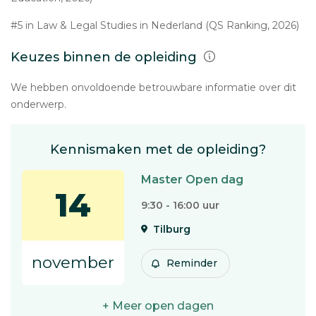
#5 in Law & Legal Studies in Nederland (QS Ranking, 2026)
Keuzes binnen de opleiding
We hebben onvoldoende betrouwbare informatie over dit
onderwerp.
Kennismaken met de opleiding?
Master Open dag
14
9:30 - 16:00 uur
Tilburg
november
Reminder
+ Meer open dagen