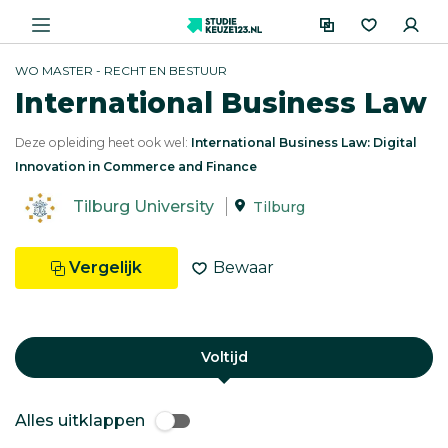
WO MASTER - RECHT EN BESTUUR
International Business Law
Deze opleiding heet ook wel:
International Business Law: Digital
Innovation in Commerce and Finance
Tilburg University
Tilburg
Vergelijk
Bewaar
Voltijd
Alles uitklappen