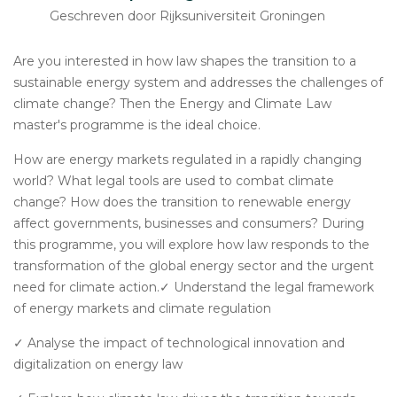
Geschreven door Rijksuniversiteit Groningen
Are you interested in how law shapes the transition to a
sustainable energy system and addresses the challenges of
climate change? Then the Energy and Climate Law
master's programme is the ideal choice.
How are energy markets regulated in a rapidly changing
world? What legal tools are used to combat climate
change? How does the transition to renewable energy
affect governments, businesses and consumers? During
this programme, you will explore how law responds to the
transformation of the global energy sector and the urgent
need for climate action.✓ Understand the legal framework
of energy markets and climate regulation
✓ Analyse the impact of technological innovation and
digitalization on energy law