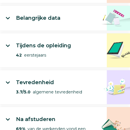
Belangrijke data
Tijdens de opleiding
42
eerstejaars
Tevredenheid
3.7/5.0
algemene tevredenheid
Na afstuderen
69%
van de werkenden vond een