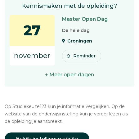
Kennismaken met de opleiding?
Master Open Dag
27
De hele dag
Groningen
november
Reminder
+ Meer open dagen
Op Studiekeuze123 kun je informatie vergelijken. Op de
website van de onderwijsinstelling kun je verder lezen als
de opleiding je aanspreekt.
Bekijk instellingswebsite