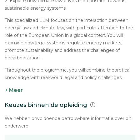
✓ Explore how climate law drives the transition towards
sustainable energy systems
This specialized LLM focuses on the interaction between
energy law and climate law, with particular attention to the
role of the European Union in a global context. You will
examine how legal systems regulate energy markets,
promote sustainability and address the challenges of
decarbonization.
Throughout the programme, you will combine theoretical
knowledge with real-world legal and policy challenges...
+ Meer
Keuzes binnen de opleiding
We hebben onvoldoende betrouwbare informatie over dit
onderwerp.