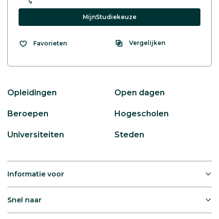
MijnStudiekeuze
Vergelijken
Favorieten
Opleidingen
Open dagen
Beroepen
Hogescholen
Universiteiten
Steden
Informatie voor
Snel naar