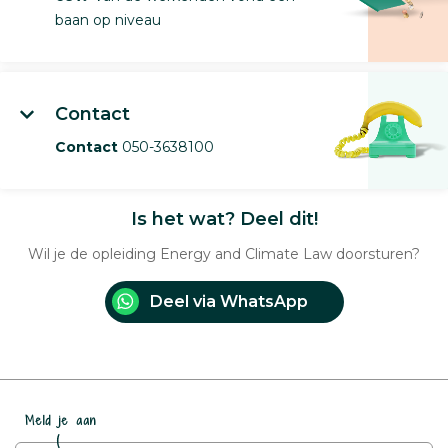
baan op niveau
Contact
Contact
050-3638100
Is het wat? Deel dit!
Wil je de opleiding Energy and Climate Law doorsturen?
Deel via WhatsApp
Meld je aan