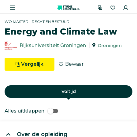
WO MASTER - RECHT EN BESTUUR
Energy and Climate Law
Rijksuniversiteit Groningen
Groningen
Vergelijk
Bewaar
Voltijd
Alles uitklappen
Over de opleiding