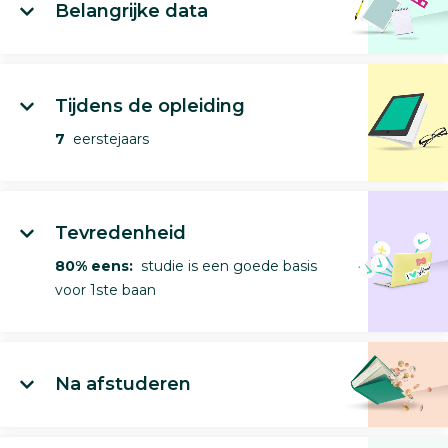
Belangrijke data
Tijdens de opleiding
7
eerstejaars
Tevredenheid
80% eens:
studie is een goede basis
voor 1ste baan
Na afstuderen