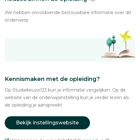
We hebben onvoldoende betrouwbare informatie over dit
onderwerp.
Kennismaken met de opleiding?
Op Studiekeuze123 kun je informatie vergelijken. Op de
website van de onderwijsinstelling kun je verder lezen als
de opleiding je aanspreekt.
Bekijk instellingswebsite