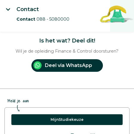
Contact
Contact
088 - 5080000
Is het wat? Deel dit!
Wil je de opleiding Finance & Control doorsturen?
Deel via WhatsApp
Meld je aan
MijnStudiekeuze