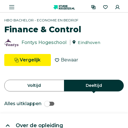
HBO BACHELOR - ECONOMIE EN BEDRIJF
Finance & Control
Fontys Hogeschool
Eindhoven
Vergelijk
Bewaar
Voltijd
Deeltijd
Alles uitklappen
Over de opleiding