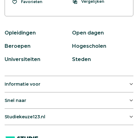
Vergelijken
Favorieten
Opleidingen
Open dagen
Beroepen
Hogescholen
Universiteiten
Steden
Informatie voor
Snel naar
Studiekeuze123.nl