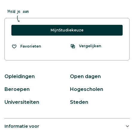
Meld je aan
MijnStudiekeuze
Vergelijken
Favorieten
Opleidingen
Open dagen
Beroepen
Hogescholen
Universiteiten
Steden
Informatie voor