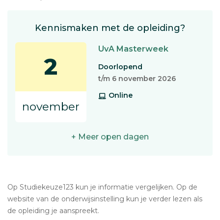
Kennismaken met de opleiding?
UvA Masterweek
2
Doorlopend
t/m 6 november 2026
Online
november
+ Meer open dagen
Op Studiekeuze123 kun je informatie vergelijken. Op de
website van de onderwijsinstelling kun je verder lezen als
de opleiding je aanspreekt.