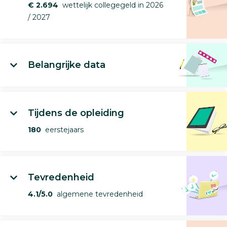
€ 2.694
wettelijk collegegeld in 2026
/ 2027
Belangrijke data
Tijdens de opleiding
180
eerstejaars
Tevredenheid
4.1/5.0
algemene tevredenheid