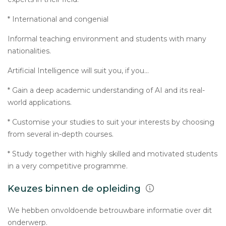
* International and congenial
Informal teaching environment and students with many
nationalities.
Artificial Intelligence will suit you, if you...
* Gain a deep academic understanding of AI and its real-
world applications.
* Customise your studies to suit your interests by choosing
from several in-depth courses.
* Study together with highly skilled and motivated students
in a very competitive programme.
Keuzes binnen de opleiding
We hebben onvoldoende betrouwbare informatie over dit
onderwerp.