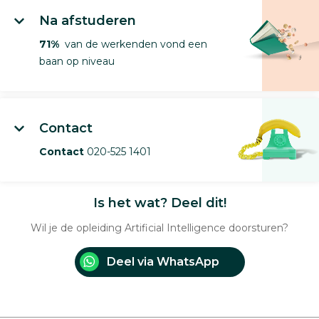
Na afstuderen
71%
van de werkenden vond een
baan op niveau
Contact
Contact
020-525 1401
Is het wat? Deel dit!
Wil je de opleiding Artificial Intelligence doorsturen?
Deel via WhatsApp