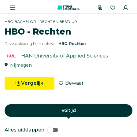
HBO BACHELOR - RECHT EN BESTUUR
HBO - Rechten
Deze opleiding heet ook wel:
HBO-Rechten
HAN University of Applied Sciences
Nijmegen
Vergelijk
Bewaar
Voltijd
Alles uitklappen