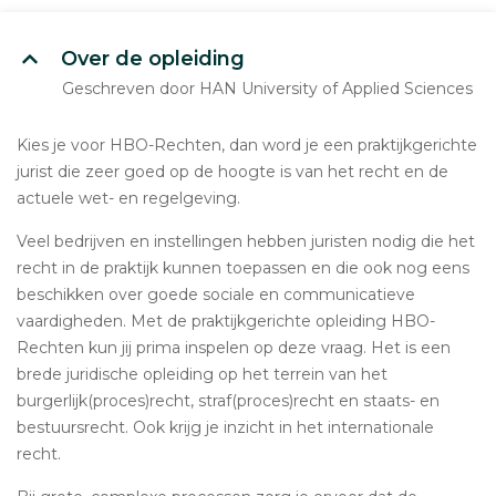
Over de opleiding
Geschreven door HAN University of Applied Sciences
Kies je voor HBO-Rechten, dan word je een praktijkgerichte
jurist die zeer goed op de hoogte is van het recht en de
actuele wet- en regelgeving.
Veel bedrijven en instellingen hebben juristen nodig die het
recht in de praktijk kunnen toepassen en die ook nog eens
beschikken over goede sociale en communicatieve
vaardigheden. Met de praktijkgerichte opleiding HBO-
Rechten kun jij prima inspelen op deze vraag. Het is een
brede juridische opleiding op het terrein van het
burgerlijk(proces)recht, straf(proces)recht en staats- en
bestuursrecht. Ook krijg je inzicht in het internationale
recht.