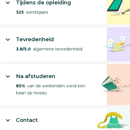
Tijdens de opleiding
325
eerstejaars
Tevredenheid
3.8/5.0
algemene tevredenheid
Na afstuderen
85%
van de werkenden vond een
baan op niveau
Contact