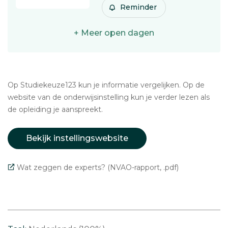
Reminder
+ Meer open dagen
Op Studiekeuze123 kun je informatie vergelijken. Op de
website van de onderwijsinstelling kun je verder lezen als
de opleiding je aanspreekt.
Bekijk instellingswebsite
Wat zeggen de experts? (NVAO-rapport, .pdf)