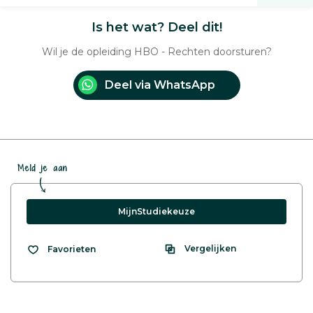
Is het wat? Deel dit!
Wil je de opleiding HBO - Rechten doorsturen?
Deel via WhatsApp
Meld je aan
MijnStudiekeuze
Vergelijken
Favorieten