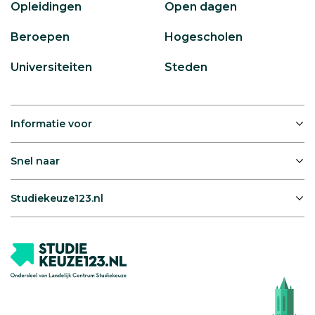
Opleidingen
Open dagen
Beroepen
Hogescholen
Universiteiten
Steden
Informatie voor
Snel naar
Studiekeuze123.nl