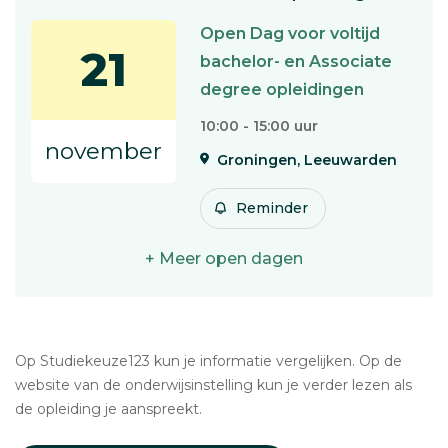
Open Dag voor voltijd
21
bachelor- en Associate
degree opleidingen
10:00 - 15:00 uur
november
Groningen, Leeuwarden
Reminder
+ Meer open dagen
Op Studiekeuze123 kun je informatie vergelijken. Op de
website van de onderwijsinstelling kun je verder lezen als
de opleiding je aanspreekt.