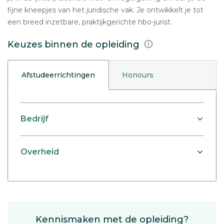
fijne kneepjes van het juridische vak. Je ontwikkelt je tot
een breed inzetbare, praktijkgerichte hbo-jurist.
Keuzes binnen de opleiding
Afstudeerrichtingen
Honours
Bedrijf
Overheid
Kennismaken met de opleiding?