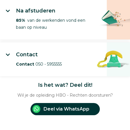
Na afstuderen
85%
van de werkenden vond een
baan op niveau
Contact
Contact
050 - 5955555
Is het wat? Deel dit!
Wil je de opleiding HBO - Rechten doorsturen?
Deel via WhatsApp