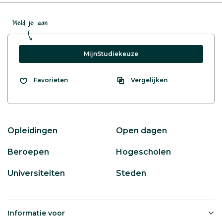
Meld je aan
MijnStudiekeuze
Vergelijken
Favorieten
Opleidingen
Open dagen
Beroepen
Hogescholen
Universiteiten
Steden
Informatie voor