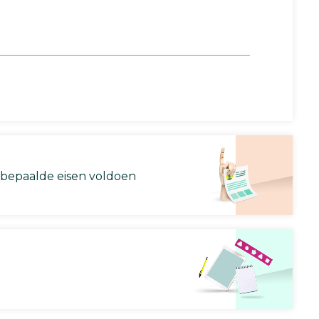
 bepaalde eisen voldoen