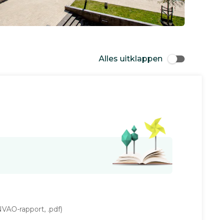
Alles uitklappen
VAO-rapport, .pdf)