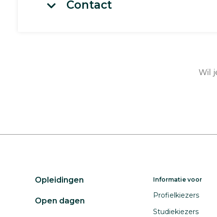
Contact
Wil 
Opleidingen
Informatie voor
Profielkiezers
Open dagen
Studiekiezers