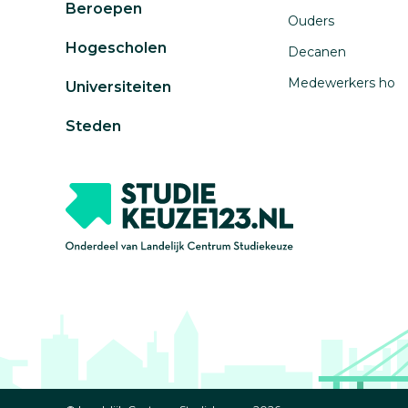
Beroepen
Ouders
Hogescholen
Decanen
Medewerkers ho
Universiteiten
Steden