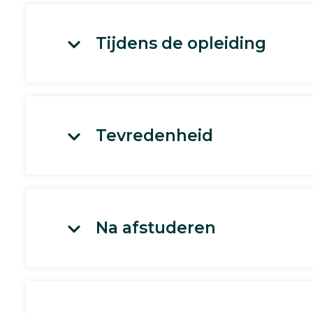
Tijdens de opleiding
Tevredenheid
Na afstuderen