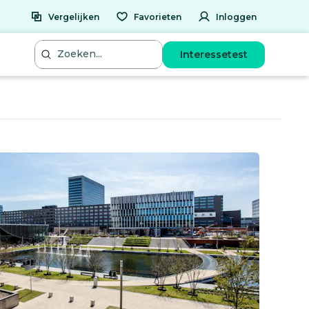
Vergelijken
Favorieten
Inloggen
Interessetest