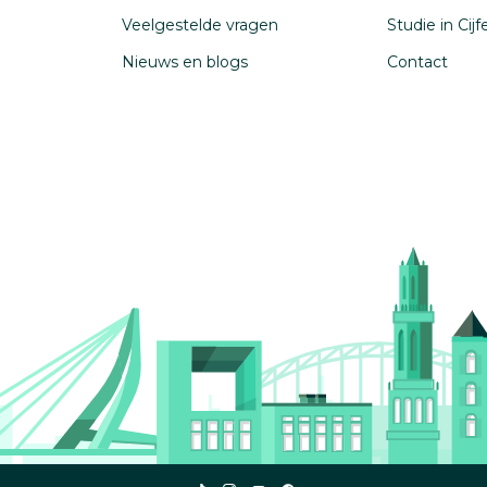
Veelgestelde vragen
Studie in Cij
Nieuws en blogs
Contact