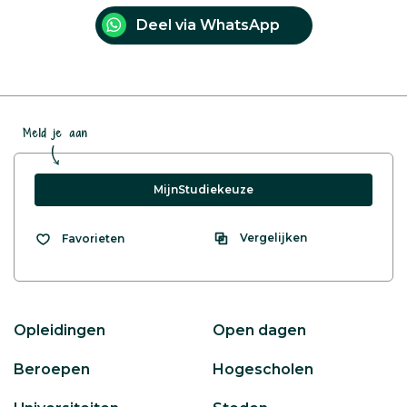
Deel via WhatsApp
Meld je aan
MijnStudiekeuze
Vergelijken
Favorieten
Opleidingen
Open dagen
Beroepen
Hogescholen