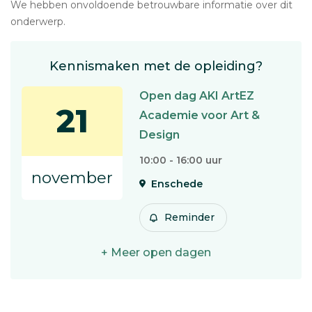
We hebben onvoldoende betrouwbare informatie over dit
onderwerp.
Kennismaken met de opleiding?
Open dag AKI ArtEZ
21
Academie voor Art &
Design
10:00 - 16:00 uur
november
Enschede
Reminder
+ Meer open dagen