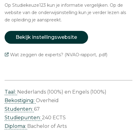
Op Studiekeuze123 kun je informatie vergelijken. Op de
website van de onderwijsinstelling kun je verder lezen als
de opleiding je aanspreekt.
Bekijk instellingswebsite
Wat zeggen de experts? (NVAO-rapport, .pdf)
Taal:
Nederlands (100%)
Engels (100%)
Bekostiging:
Overheid
Studenten:
67
Studiepunten:
240 ECTS
Diploma:
Bachelor of Arts