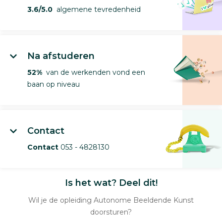
3.6/5.0
algemene tevredenheid
Na afstuderen
52%
van de werkenden vond een
baan op niveau
Contact
Contact
053 - 4828130
Is het wat? Deel dit!
Wil je de opleiding Autonome Beeldende Kunst
doorsturen?