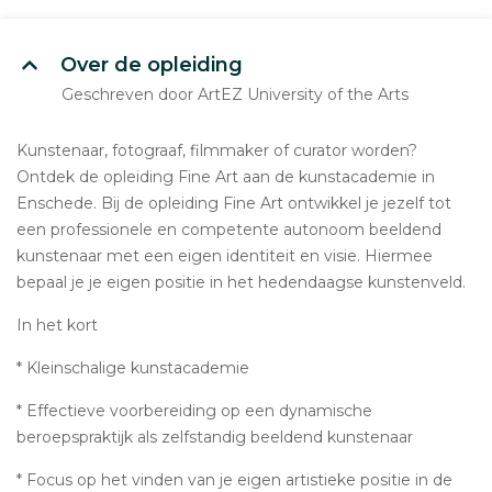
Over de opleiding
Geschreven door ArtEZ University of the Arts
Kunstenaar, fotograaf, filmmaker of curator worden?
Ontdek de opleiding Fine Art aan de kunstacademie in
Enschede. Bij de opleiding Fine Art ontwikkel je jezelf tot
een professionele en competente autonoom beeldend
kunstenaar met een eigen identiteit en visie. Hiermee
bepaal je je eigen positie in het hedendaagse kunstenveld.
In het kort
* Kleinschalige kunstacademie
* Effectieve voorbereiding op een dynamische
beroepspraktijk als zelfstandig beeldend kunstenaar
* Focus op het vinden van je eigen artistieke positie in de