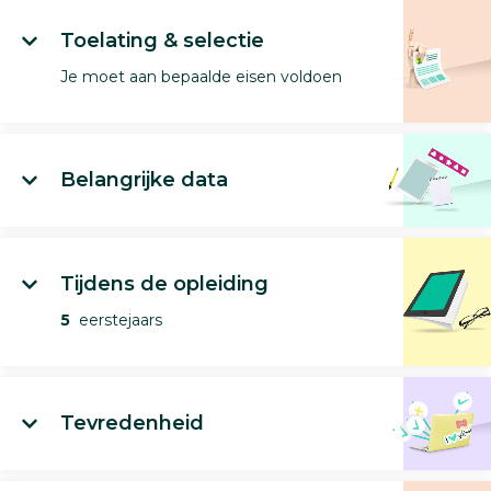
Toelating & selectie
Je moet aan bepaalde eisen voldoen
Belangrijke data
Tijdens de opleiding
5
eerstejaars
Tevredenheid