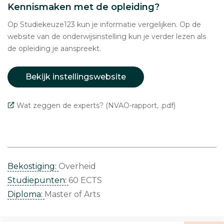
Kennismaken met de opleiding?
Op Studiekeuze123 kun je informatie vergelijken. Op de
website van de onderwijsinstelling kun je verder lezen als
de opleiding je aanspreekt.
Bekijk instellingswebsite
Wat zeggen de experts? (NVAO-rapport, .pdf)
Bekostiging:
Overheid
Studiepunten:
60 ECTS
Diploma:
Master of Arts