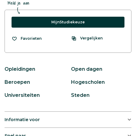
Meld je aan
MijnStudiekeuze
Vergelijken
Favorieten
Opleidingen
Open dagen
Beroepen
Hogescholen
Universiteiten
Steden
Informatie voor
Snel naar