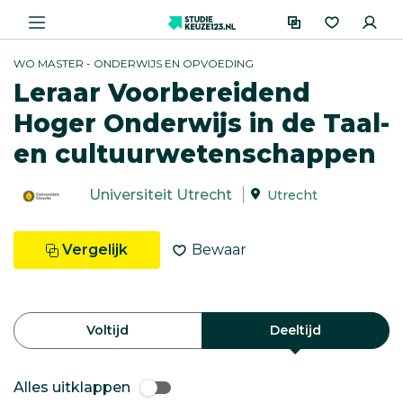
WO MASTER - ONDERWIJS EN OPVOEDING
Leraar Voorbereidend
Hoger Onderwijs in de Taal-
en cultuurwetenschappen
Universiteit Utrecht
Utrecht
Vergelijk
Bewaar
Voltijd
Deeltijd
Alles uitklappen