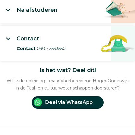
Na afstuderen
Contact
Contact
030 - 2533550
Is het wat? Deel dit!
Wil je de opleiding Leraar Voorbereidend Hoger Onderwijs
in de Taal- en cultuurwetenschappen doorsturen?
Deel via WhatsApp