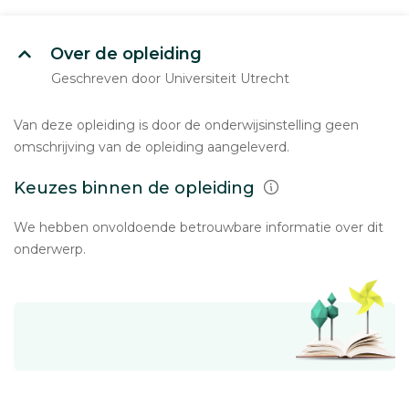
Over de opleiding
Geschreven door Universiteit Utrecht
Van deze opleiding is door de onderwijsinstelling geen
omschrijving van de opleiding aangeleverd.
Keuzes binnen de opleiding
We hebben onvoldoende betrouwbare informatie over dit
onderwerp.