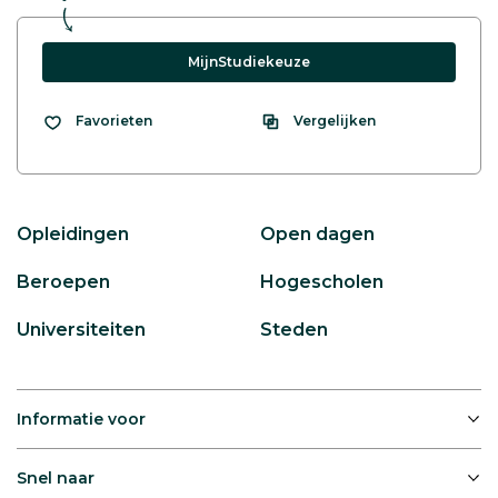
MijnStudiekeuze
Vergelijken
Favorieten
Opleidingen
Open dagen
Beroepen
Hogescholen
Universiteiten
Steden
Informatie voor
Snel naar