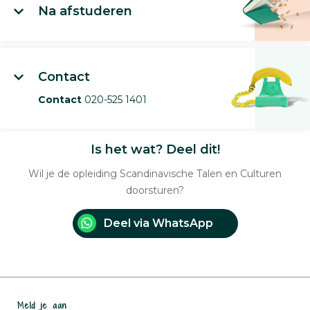
Na afstuderen
Contact
Contact
020-525 1401
Is het wat? Deel dit!
Wil je de opleiding Scandinavische Talen en Culturen
doorsturen?
Deel via WhatsApp
Meld je aan