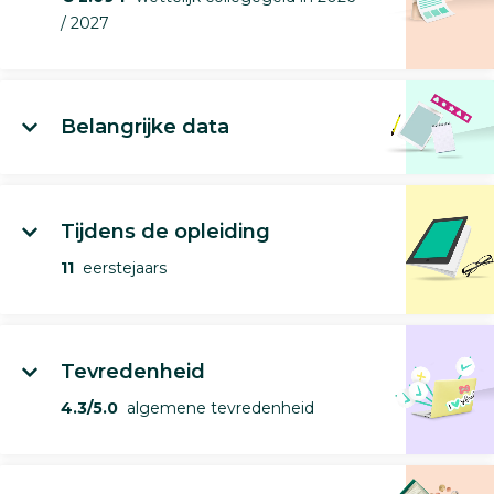
/ 2027
Belangrijke data
Tijdens de opleiding
11
eerstejaars
Tevredenheid
4.3/5.0
algemene tevredenheid