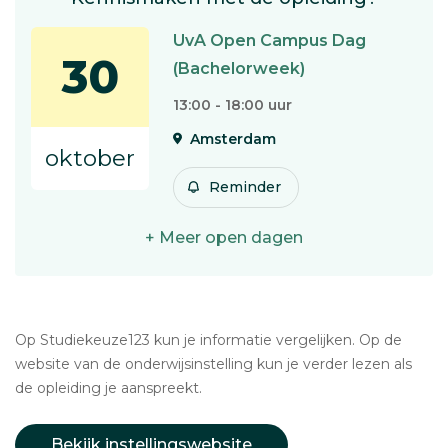
UvA Open Campus Dag
30
(Bachelorweek)
13:00 - 18:00 uur
Amsterdam
oktober
Reminder
+ Meer open dagen
Op Studiekeuze123 kun je informatie vergelijken. Op de
website van de onderwijsinstelling kun je verder lezen als
de opleiding je aanspreekt.
Bekijk instellingswebsite