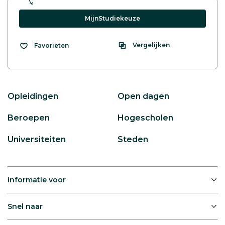
MijnStudiekeuze
Vergelijken
Favorieten
Opleidingen
Open dagen
Beroepen
Hogescholen
Universiteiten
Steden
Informatie voor
Snel naar