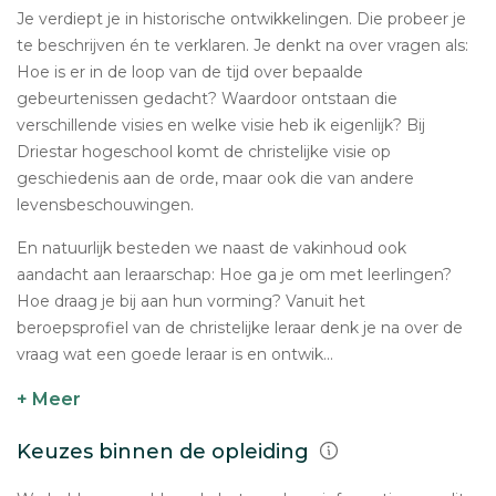
Je verdiept je in historische ontwikkelingen. Die probeer je
te beschrijven én te verklaren. Je denkt na over vragen als:
Hoe is er in de loop van de tijd over bepaalde
gebeurtenissen gedacht? Waardoor ontstaan die
verschillende visies en welke visie heb ik eigenlijk? Bij
Driestar hogeschool komt de christelijke visie op
geschiedenis aan de orde, maar ook die van andere
levensbeschouwingen.
En natuurlijk besteden we naast de vakinhoud ook
aandacht aan leraarschap: Hoe ga je om met leerlingen?
Hoe draag je bij aan hun vorming? Vanuit het
beroepsprofiel van de christelijke leraar denk je na over de
vraag wat een goede leraar is en ontwik...
+ Meer
Keuzes binnen de opleiding