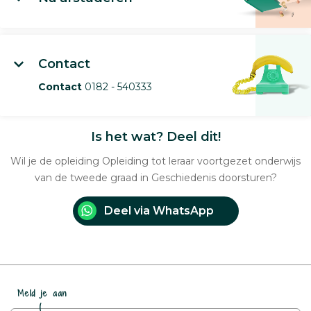
Contact
Contact
0182 - 540333
Is het wat? Deel dit!
Wil je de opleiding Opleiding tot leraar voortgezet onderwijs
van de tweede graad in Geschiedenis doorsturen?
Deel via WhatsApp
Meld je aan