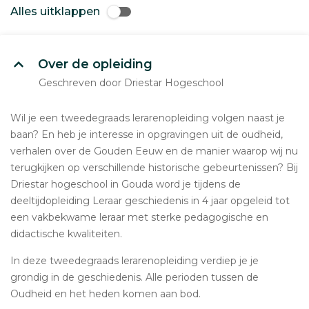
Alles uitklappen
Over de opleiding
Geschreven door Driestar Hogeschool
Wil je een tweedegraads lerarenopleiding volgen naast je
baan? En heb je interesse in opgravingen uit de oudheid,
verhalen over de Gouden Eeuw en de manier waarop wij nu
terugkijken op verschillende historische gebeurtenissen? Bij
Driestar hogeschool in Gouda word je tijdens de
deeltijdopleiding Leraar geschiedenis in 4 jaar opgeleid tot
een vakbekwame leraar met sterke pedagogische en
didactische kwaliteiten.
In deze tweedegraads lerarenopleiding verdiep je je
grondig in de geschiedenis. Alle perioden tussen de
Oudheid en het heden komen aan bod.