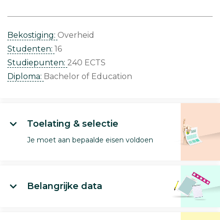
Bekostiging:
Overheid
Studenten:
16
Studiepunten:
240 ECTS
Diploma:
Bachelor of Education
Toelating & selectie
Je moet aan bepaalde eisen voldoen
Belangrijke data