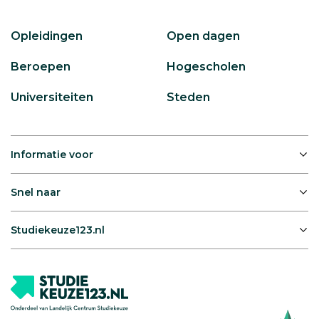
Opleidingen
Open dagen
Beroepen
Hogescholen
Universiteiten
Steden
Informatie voor
Snel naar
Studiekeuze123.nl