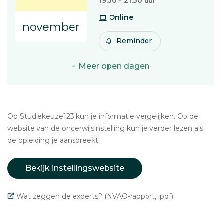
19:30 - 21:30 uur
Online
november
Reminder
+ Meer open dagen
Op Studiekeuze123 kun je informatie vergelijken. Op de
website van de onderwijsinstelling kun je verder lezen als
de opleiding je aanspreekt.
Bekijk instellingswebsite
Wat zeggen de experts? (NVAO-rapport, .pdf)