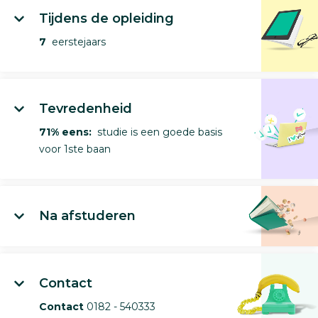
Tijdens de opleiding
7
eerstejaars
Tevredenheid
71% eens:
studie is een goede basis
voor 1ste baan
Na afstuderen
Contact
Contact
0182 - 540333