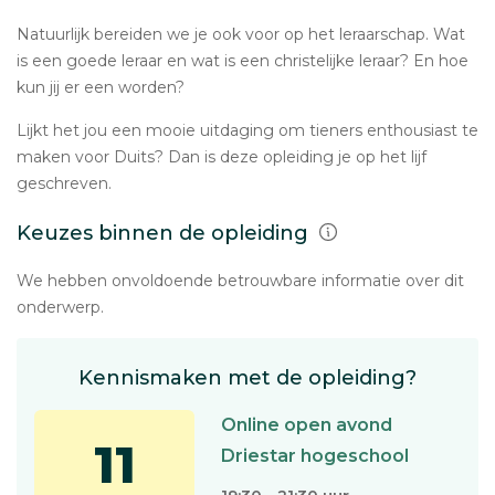
Natuurlijk bereiden we je ook voor op het leraarschap. Wat
is een goede leraar en wat is een christelijke leraar? En hoe
kun jij er een worden?
Lijkt het jou een mooie uitdaging om tieners enthousiast te
maken voor Duits? Dan is deze opleiding je op het lijf
geschreven.
Keuzes binnen de opleiding
We hebben onvoldoende betrouwbare informatie over dit
onderwerp.
Kennismaken met de opleiding?
Online open avond
11
Driestar hogeschool