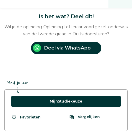
Is het wat? Deel dit!
Wil je de opleiding Opleiding tot leraar voortgezet onderwijs
van de tweede graad in Duits doorsturen?
Deel via WhatsApp
Meld je aan
MijnStudiekeuze
Vergelijken
Favorieten