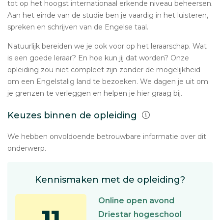
tot op het hoogst internationaal erkende niveau beheersen.
Aan het einde van de studie ben je vaardig in het luisteren,
spreken en schrijven van de Engelse taal.
Natuurlijk bereiden we je ook voor op het leraarschap. Wat
is een goede leraar? En hoe kun jij dat worden? Onze
opleiding zou niet compleet zijn zonder de mogelijkheid
om een Engelstalig land te bezoeken. We dagen je uit om
je grenzen te verleggen en helpen je hier graag bij.
Keuzes binnen de opleiding
We hebben onvoldoende betrouwbare informatie over dit
onderwerp.
Kennismaken met de opleiding?
Online open avond
11
Driestar hogeschool