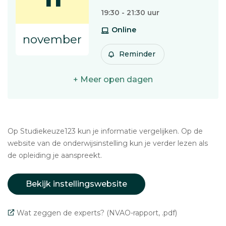
19:30 - 21:30 uur
Online
november
Reminder
+ Meer open dagen
Op Studiekeuze123 kun je informatie vergelijken. Op de
website van de onderwijsinstelling kun je verder lezen als
de opleiding je aanspreekt.
Bekijk instellingswebsite
Wat zeggen de experts? (NVAO-rapport, .pdf)