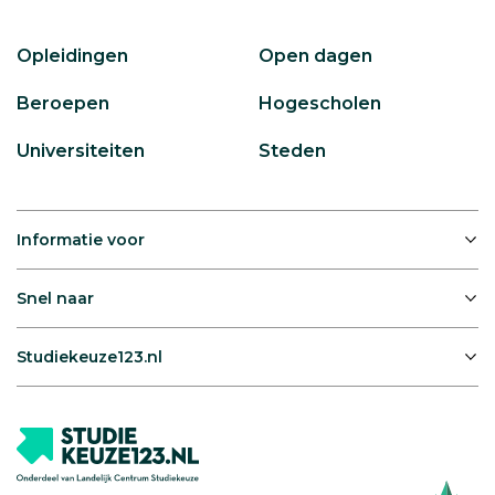
Opleidingen
Open dagen
Beroepen
Hogescholen
Universiteiten
Steden
Informatie voor
Snel naar
Studiekeuze123.nl