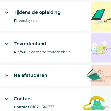
Tijdens de opleiding
11
eerstejaars
Tevredenheid
4.3/5.0
algemene tevredenheid
Na afstuderen
Contact
Contact
0182 - 540333