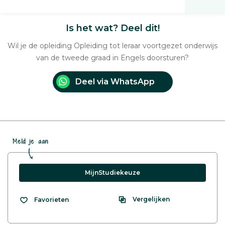
Is het wat? Deel dit!
Wil je de opleiding Opleiding tot leraar voortgezet onderwijs
van de tweede graad in Engels doorsturen?
Deel via WhatsApp
Meld je aan
MijnStudiekeuze
Vergelijken
Favorieten