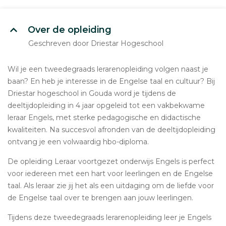
Over de opleiding
Geschreven door Driestar Hogeschool
Wil je een tweedegraads lerarenopleiding volgen naast je
baan? En heb je interesse in de Engelse taal en cultuur? Bij
Driestar hogeschool in Gouda word je tijdens de
deeltijdopleiding in 4 jaar opgeleid tot een vakbekwame
leraar Engels, met sterke pedagogische en didactische
kwaliteiten. Na succesvol afronden van de deeltijdopleiding
ontvang je een volwaardig hbo-diploma.
De opleiding Leraar voortgezet onderwijs Engels is perfect
voor iedereen met een hart voor leerlingen en de Engelse
taal. Als leraar zie jij het als een uitdaging om de liefde voor
de Engelse taal over te brengen aan jouw leerlingen.
Tijdens deze tweedegraads lerarenopleiding leer je Engels