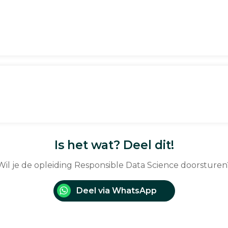
Is het wat? Deel dit!
Wil je de opleiding Responsible Data Science doorsturen
Deel via WhatsApp