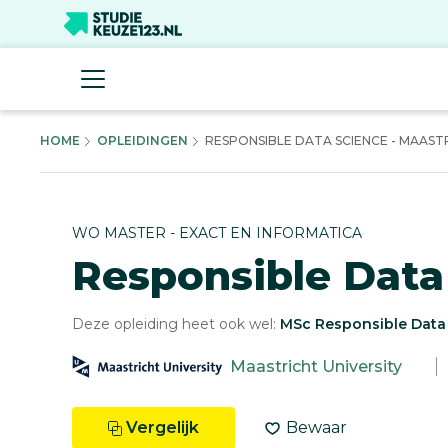
HOME
OPLEIDINGEN
RESPONSIBLE DATA SCIENCE - MAASTRI
WO MASTER - EXACT EN INFORMATICA
Responsible Data
Deze opleiding heet ook wel:
MSc Responsible Data
Maastricht University
Vergelijk
Bewaar