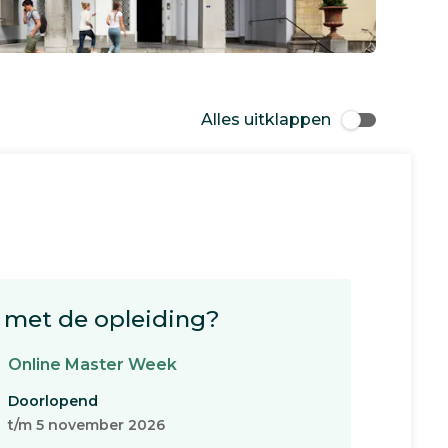
Alles uitklappen
met de opleiding?
Online Master Week
Doorlopend
t/m 5 november 2026