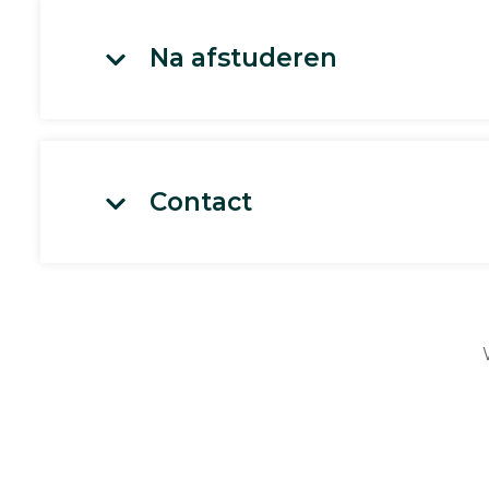
Na afstuderen
Contact