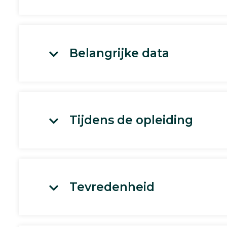
Belangrijke data
Tijdens de opleiding
Tevredenheid