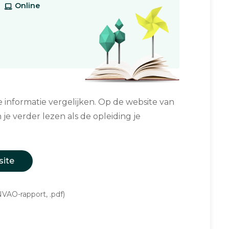
Online
informatie vergelijken. Op de website van
 je verder lezen als de opleiding je
site
VAO-rapport, .pdf)