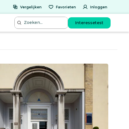
Vergelijken
Favorieten
Inloggen
Interessetest