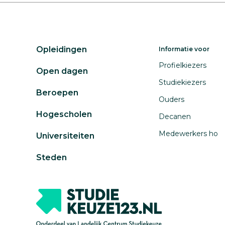
Opleidingen
Informatie voor
Profielkiezers
Open dagen
Studiekiezers
Beroepen
Ouders
Hogescholen
Decanen
Medewerkers ho
Universiteiten
Steden