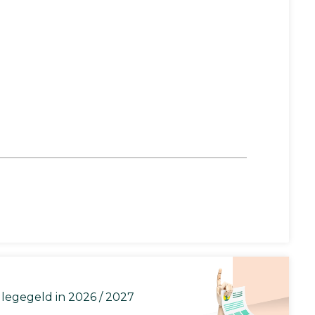
llegegeld in 2026 / 2027