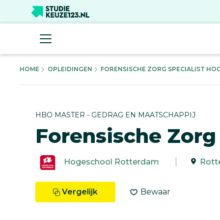
HOME
OPLEIDINGEN
FORENSISCHE ZORG SPECIALIST HOG
HBO MASTER - GEDRAG EN MAATSCHAPPIJ
Forensische Zorg 
Hogeschool Rotterdam
Rott
Vergelijk
Bewaar