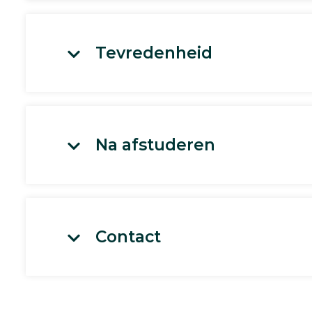
Tevredenheid
Na afstuderen
Contact