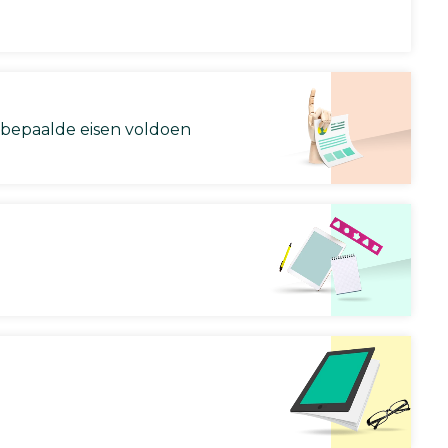
 bepaalde eisen voldoen