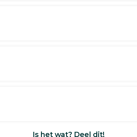
Is het wat? Deel dit!