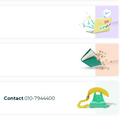
Contact
010-7944400