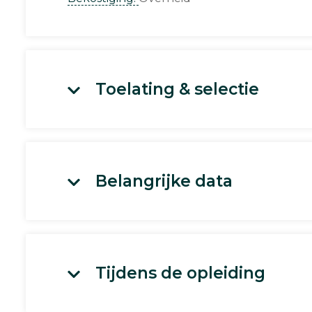
Toelating & selectie
Belangrijke data
Tijdens de opleiding