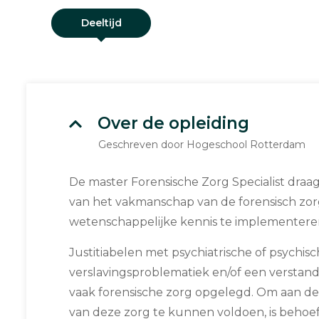
Deeltijd
Over de opleiding
Geschreven door Hogeschool Rotterdam
De master Forensische Zorg Specialist draag
van het vakmanschap van de forensisch zor
wetenschappelijke kennis te implementeren 
Justitiabelen met psychiatrische of psychis
verslavingsproblematiek en/of een verstand
vaak forensische zorg opgelegd. Om aan de
van deze zorg te kunnen voldoen, is behoe