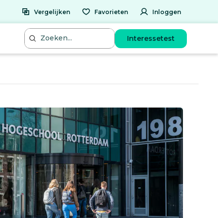
Vergelijken
Favorieten
Inloggen
Interessetest