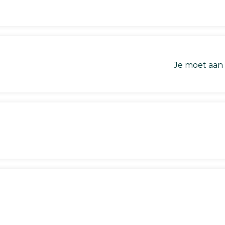
Je moet aan