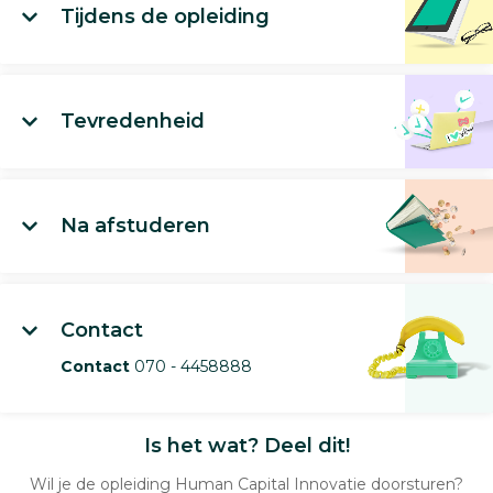
Tijdens de opleiding
Tevredenheid
Na afstuderen
Contact
Contact
070 - 4458888
Is het wat? Deel dit!
Wil je de opleiding Human Capital Innovatie doorsturen?