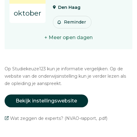
Den Haag
oktober
Reminder
+ Meer open dagen
Op Studiekeuze123 kun je informatie vergelijken. Op de
website van de onderwijsinstelling kun je verder lezen als
de opleiding je aanspreekt.
Bekijk instellingswebsite
Wat zeggen de experts? (NVAO-rapport, .pdf)