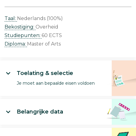
Taal:
Nederlands (100%)
Bekostiging:
Overheid
Studiepunten:
60 ECTS
Diploma:
Master of Arts
Toelating & selectie
Je moet aan bepaalde eisen voldoen
Belangrijke data