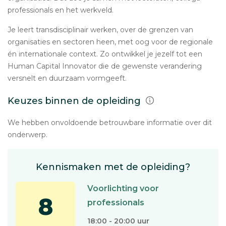
professionals en het werkveld.
Je leert transdisciplinair werken, over de grenzen van
organisaties en sectoren heen, met oog voor de regionale
én internationale context. Zo ontwikkel je jezelf tot een
Human Capital Innovator die de gewenste verandering
versnelt en duurzaam vormgeeft.
Keuzes binnen de opleiding
We hebben onvoldoende betrouwbare informatie over dit
onderwerp.
Kennismaken met de opleiding?
Voorlichting voor
8
professionals
18:00 - 20:00 uur