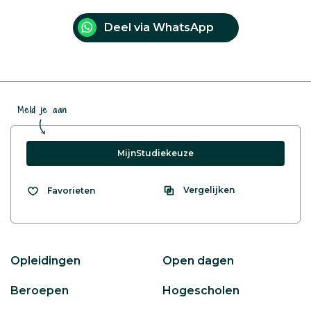
Deel via WhatsApp
Meld je aan
MijnStudiekeuze
Vergelijken
Favorieten
Opleidingen
Open dagen
Beroepen
Hogescholen