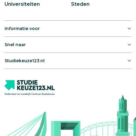
Universiteiten
Steden
Informatie voor
Snel naar
Studiekeuze123.nl