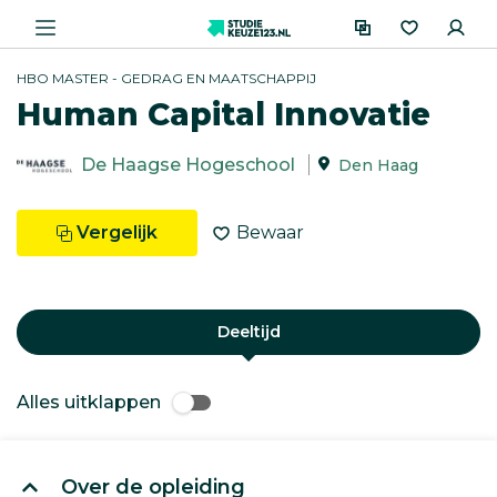
HBO MASTER - GEDRAG EN MAATSCHAPPIJ
Human Capital Innovatie
De Haagse Hogeschool
Den Haag
Vergelijk
Bewaar
Deeltijd
Alles uitklappen
Over de opleiding