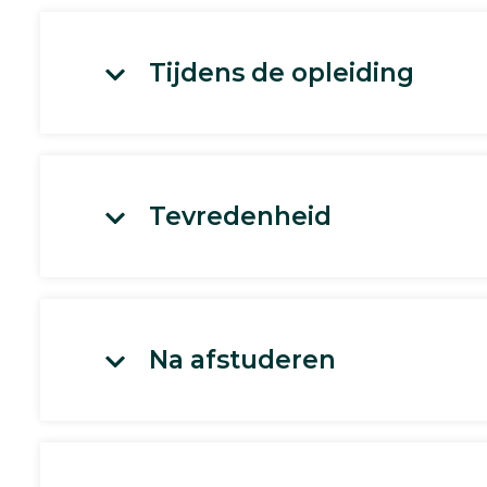
Tijdens de opleiding
Tevredenheid
Na afstuderen