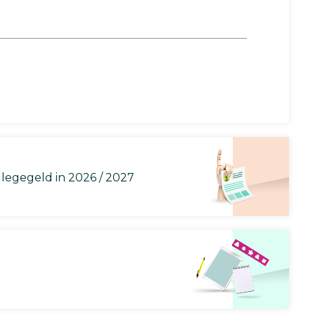
llegegeld in 2026 / 2027