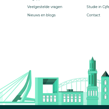
Veelgestelde vragen
Studie in Cij
Nieuws en blogs
Contact