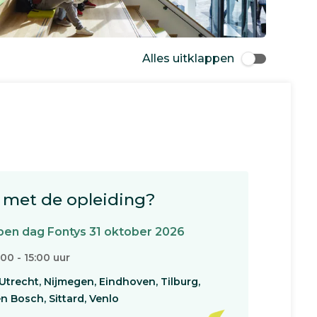
Alles uitklappen
met de opleiding?
en dag Fontys 31 oktober 2026
:00 - 15:00 uur
Utrecht, Nijmegen, Eindhoven, Tilburg,
n Bosch, Sittard, Venlo