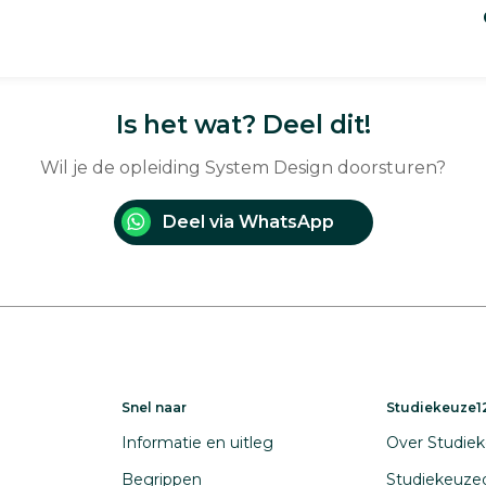
Is het wat? Deel dit!
Wil je de opleiding System Design doorsturen?
Deel via WhatsApp
Snel naar
Studiekeuze12
Informatie en uitleg
Over Studiek
Begrippen
Studiekeuze