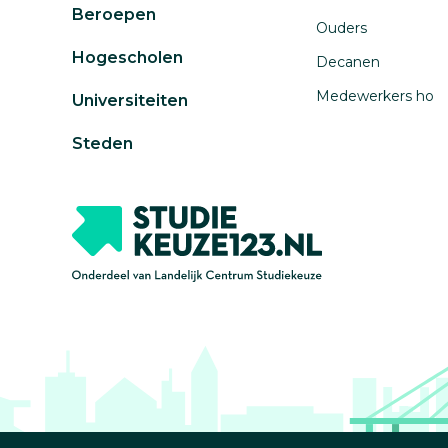
Beroepen
Ouders
Hogescholen
Decanen
Medewerkers ho
Universiteiten
Steden