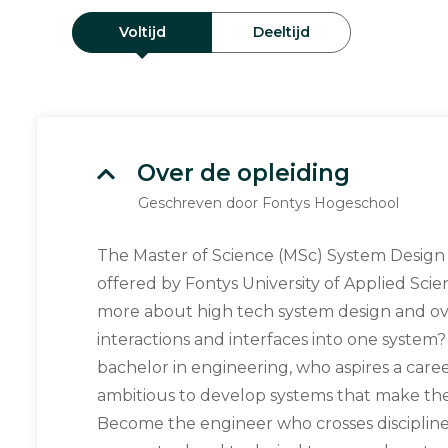
Voltijd
Deeltijd
Over de opleiding
Geschreven door Fontys Hogeschool
The Master of Science (MSc) System Design 
offered by Fontys University of Applied Sci
more about high tech system design and ove
interactions and interfaces into one system
bachelor in engineering, who aspires a caree
ambitious to develop systems that make the
Become the engineer who crosses discipline