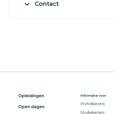
Contact
Opleidingen
Informatie voor
Profielkiezers
Open dagen
Studiekiezers