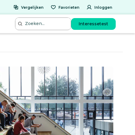
Vergelijken
Favorieten
Inloggen
Interessetest