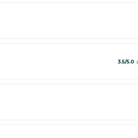
3.5/5.0
a