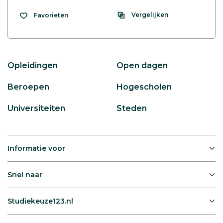
Vergelijken
Favorieten
Opleidingen
Open dagen
Beroepen
Hogescholen
Universiteiten
Steden
Informatie voor
Snel naar
Studiekeuze123.nl