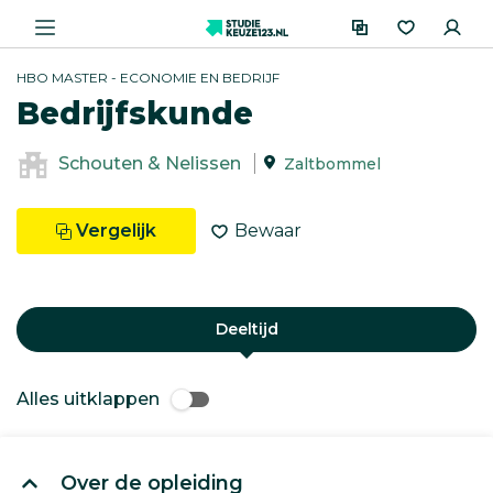
HBO MASTER - ECONOMIE EN BEDRIJF
Bedrijfskunde
Schouten & Nelissen
Zaltbommel
Vergelijk
Bewaar
Deeltijd
Alles uitklappen
Over de opleiding