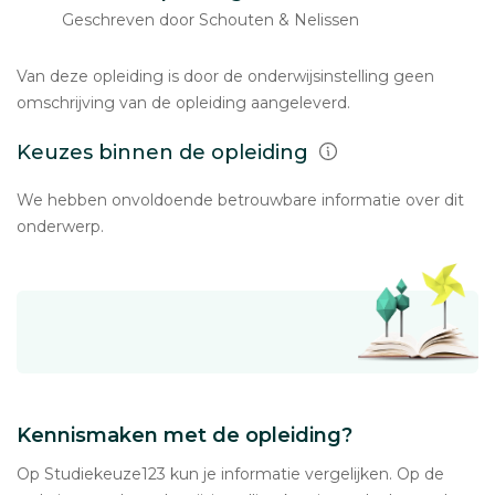
Geschreven door Schouten & Nelissen
Van deze opleiding is door de onderwijsinstelling geen
omschrijving van de opleiding aangeleverd.
Keuzes binnen de opleiding
We hebben onvoldoende betrouwbare informatie over dit
onderwerp.
Kennismaken met de opleiding?
Op Studiekeuze123 kun je informatie vergelijken. Op de