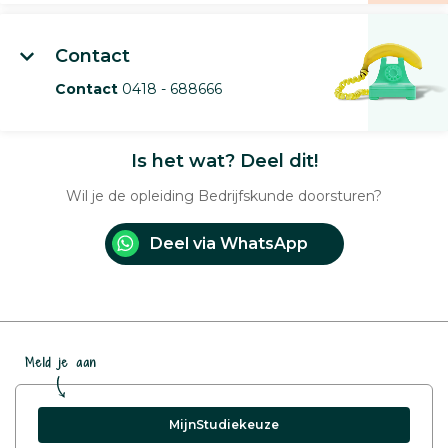
Contact
Contact
0418 - 688666
Is het wat? Deel dit!
Wil je de opleiding Bedrijfskunde doorsturen?
Deel via WhatsApp
Meld je aan
MijnStudiekeuze