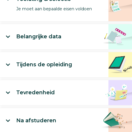
Je moet aan bepaalde eisen voldoen
Belangrijke data
Tijdens de opleiding
Tevredenheid
Na afstuderen