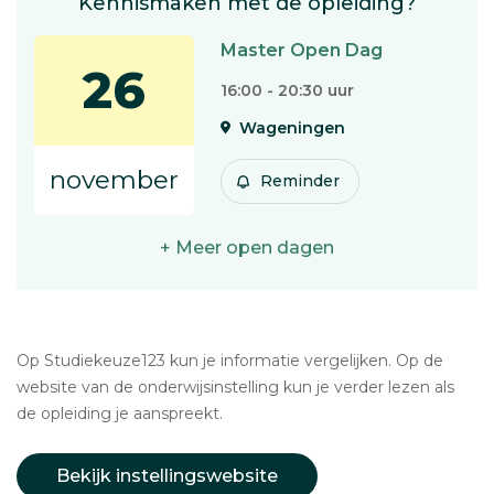
Kennismaken met de opleiding?
Master Open Dag
26
16:00 - 20:30 uur
Wageningen
november
Reminder
+ Meer open dagen
Op Studiekeuze123 kun je informatie vergelijken. Op de
website van de onderwijsinstelling kun je verder lezen als
de opleiding je aanspreekt.
Bekijk instellingswebsite