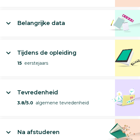
Belangrijke data
Tijdens de opleiding
15
eerstejaars
Tevredenheid
3.8/5.0
algemene tevredenheid
Na afstuderen