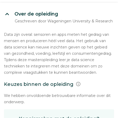
Over de opleiding
Geschreven door Wageningen University & Research
Data zijn overal: sensoren en apps meten het gedrag van
mensen en produceren héél veel data. Het gebruik van
data science kan nieuwe inzichten geven op het gebied
van gezondheid, voeding, leefstijl en consumentengedrag.
Tijdens deze masteropleiding leer je data science
technieken te integreren met deze domeinen om zo
complexe vraagstukken te kunnen beantwoorden.
Keuzes binnen de opleiding
We hebben onvoldoende betrouwbare informatie over dit
onderwerp.