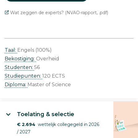
Wat zeggen de experts? (NVAO-rapport, .pdf)
Taal:
Engels (100%)
Bekostiging:
Overheid
Studenten:
56
Studiepunten:
120 ECTS
Diploma:
Master of Science
Toelating & selectie
€ 2.694
wettelijk collegegeld in 2026
/ 2027