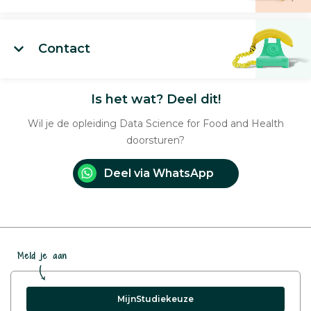
Contact
Is het wat? Deel dit!
Wil je de opleiding Data Science for Food and Health
doorsturen?
Deel via WhatsApp
Meld je aan
MijnStudiekeuze