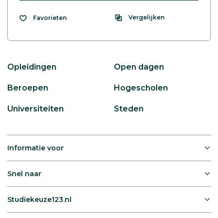
Vergelijken
Favorieten
Opleidingen
Open dagen
Beroepen
Hogescholen
Universiteiten
Steden
Informatie voor
Snel naar
Studiekeuze123.nl