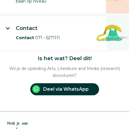
baan op niveau
Contact
Contact
071 - 5271111
Is het wat? Deel dit!
Wil je de opleiding Arts, Literature and Media (research)
doorsturen?
Deel via WhatsApp
Meld je aan