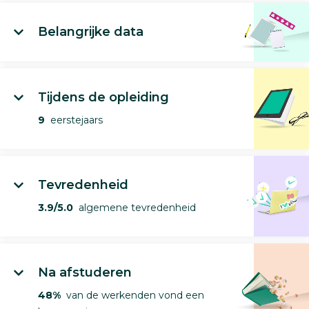
Belangrijke data
Tijdens de opleiding
9
eerstejaars
Tevredenheid
3.9/5.0
algemene tevredenheid
Na afstuderen
48%
van de werkenden vond een