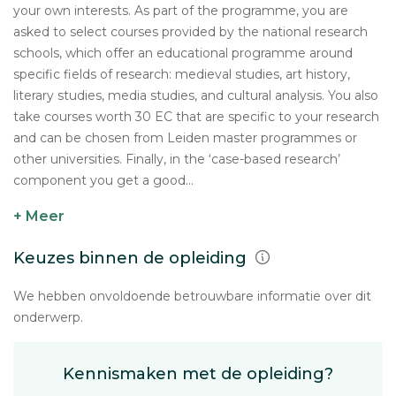
your own interests. As part of the programme, you are
asked to select courses provided by the national research
schools, which offer an educational programme around
specific fields of research: medieval studies, art history,
literary studies, media studies, and cultural analysis. You also
take courses worth 30 EC that are specific to your research
and can be chosen from Leiden master programmes or
other universities. Finally, in the ‘case-based research’
component you get a good...
+ Meer
Keuzes binnen de opleiding
We hebben onvoldoende betrouwbare informatie over dit
onderwerp.
Kennismaken met de opleiding?