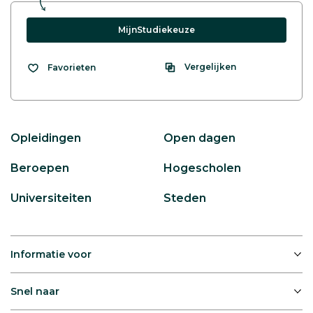
MijnStudiekeuze
Vergelijken
Favorieten
Opleidingen
Open dagen
Beroepen
Hogescholen
Universiteiten
Steden
Informatie voor
Snel naar