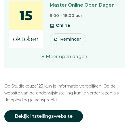
Master Online Open Dagen
15
9:00 - 18:00 uur
Online
oktober
Reminder
+ Meer open dagen
Op Studiekeuze123 kun je informatie vergelijken. Op de
website van de onderwijsinstelling kun je verder lezen als
de opleiding je aanspreekt.
Bekijk instellingswebsite