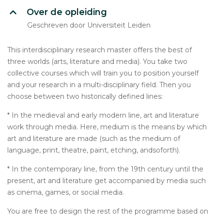
Over de opleiding
Geschreven door Universiteit Leiden
This interdisciplinary research master offers the best of
three worlds (arts, literature and media). You take two
collective courses which will train you to position yourself
and your research in a multi-disciplinary field. Then you
choose between two historically defined lines:
* In the medieval and early modern line, art and literature
work through media. Here, medium is the means by which
art and literature are made (such as the medium of
language, print, theatre, paint, etching, andsoforth).
* In the contemporary line, from the 19th century until the
present, art and literature get accompanied by media such
as cinema, games, or social media.
You are free to design the rest of the programme based on