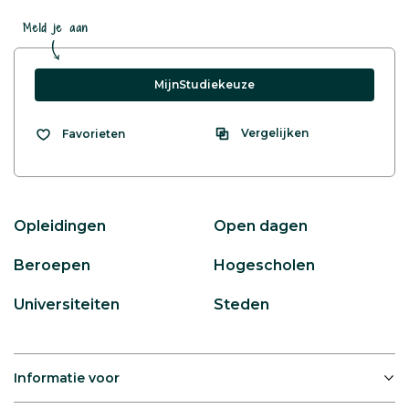
Meld je aan
MijnStudiekeuze
Vergelijken
Favorieten
Opleidingen
Open dagen
Beroepen
Hogescholen
Universiteiten
Steden
Informatie voor