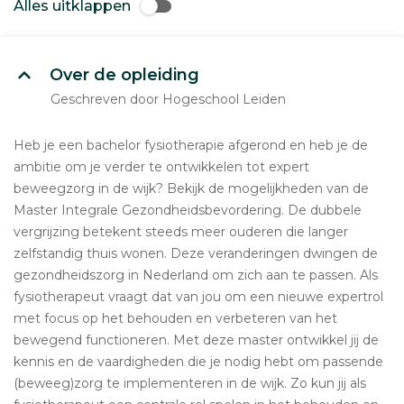
Alles uitklappen
Over de opleiding
Geschreven door Hogeschool Leiden
Heb je een bachelor fysiotherapie afgerond en heb je de
ambitie om je verder te ontwikkelen tot expert
beweegzorg in de wijk? Bekijk de mogelijkheden van de
Master Integrale Gezondheidsbevordering. De dubbele
vergrijzing betekent steeds meer ouderen die langer
zelfstandig thuis wonen. Deze veranderingen dwingen de
gezondheidszorg in Nederland om zich aan te passen. Als
fysiotherapeut vraagt dat van jou om een nieuwe expertrol
met focus op het behouden en verbeteren van het
bewegend functioneren. Met deze master ontwikkel jij de
kennis en de vaardigheden die je nodig hebt om passende
(beweeg)zorg te implementeren in de wijk. Zo kun jij als