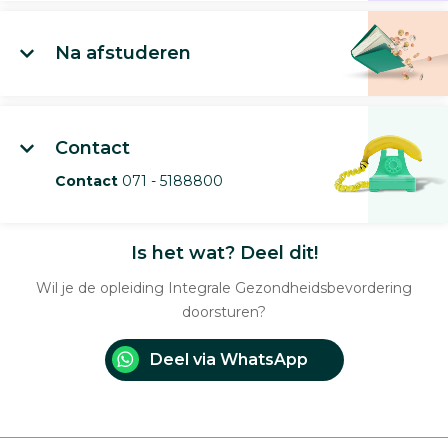
Na afstuderen
Contact
Contact
071 - 5188800
Is het wat? Deel dit!
Wil je de opleiding Integrale Gezondheidsbevordering
doorsturen?
Deel via WhatsApp