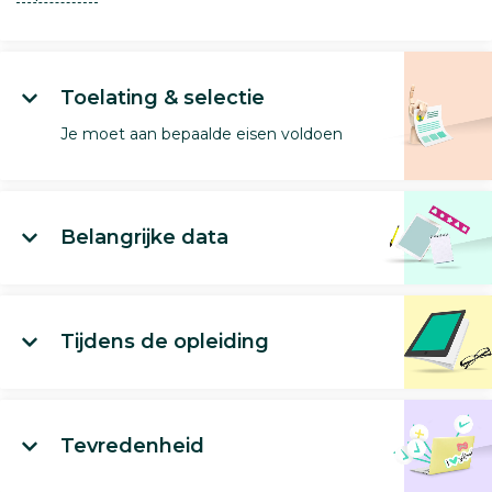
Toelating & selectie
Je moet aan bepaalde eisen voldoen
Belangrijke data
Tijdens de opleiding
Tevredenheid