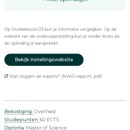
Op Studiekeuze123 kun je informatie vergelijken. Op de
website van de onderwijsinstelling kun je verder lezen als
de opleiding je aanspreekt.
Bekijk instellingswebsite
Wat zeggen de experts? (NVAO-rapport, .pdf)
Bekostiging:
Overheid
Studiepunten:
60 ECTS
Diploma:
Master of Science