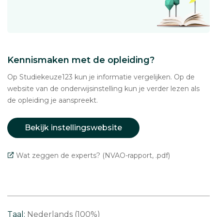
Kennismaken met de opleiding?
Op Studiekeuze123 kun je informatie vergelijken. Op de
website van de onderwijsinstelling kun je verder lezen als
de opleiding je aanspreekt.
Bekijk instellingswebsite
Wat zeggen de experts? (NVAO-rapport, .pdf)
Taal:
Nederlands (100%)