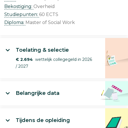
Bekostiging:
Overheid
Studiepunten:
60 ECTS
Diploma:
Master of Social Work
Toelating & selectie
€ 2.694
wettelijk collegegeld in 2026
/ 2027
Belangrijke data
Tijdens de opleiding