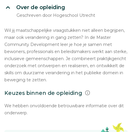
Over de opleiding
Geschreven door Hogeschool Utrecht
Wil jij maatschappelijke vraagstukken niet alleen begrijpen,
maar ook verandering in gang zetten? In de Master
Community Development leer je hoe je samen met
bewoners, professionals en beleidsmakers werkt aan sterke,
inclusieve gemeenschappen. Je combineert praktijkgericht
onderzoek met ontwerpen en realiseren, en ontwikkelt de
skills om duurzame verandering in het publieke domein in
beweging te zetten.
Keuzes binnen de opleiding
We hebben onvoldoende betrouwbare informatie over dit
onderwerp.