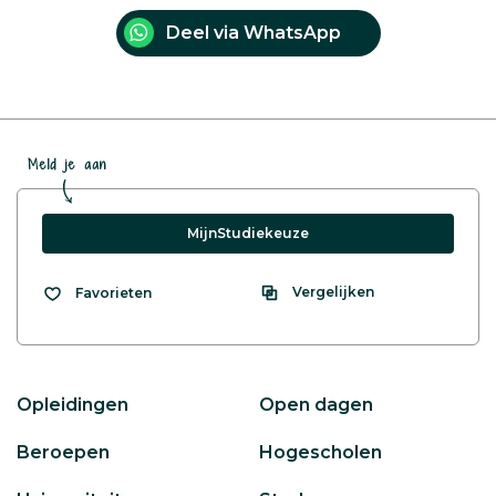
Deel via WhatsApp
Meld je aan
MijnStudiekeuze
Vergelijken
Favorieten
Opleidingen
Open dagen
Beroepen
Hogescholen