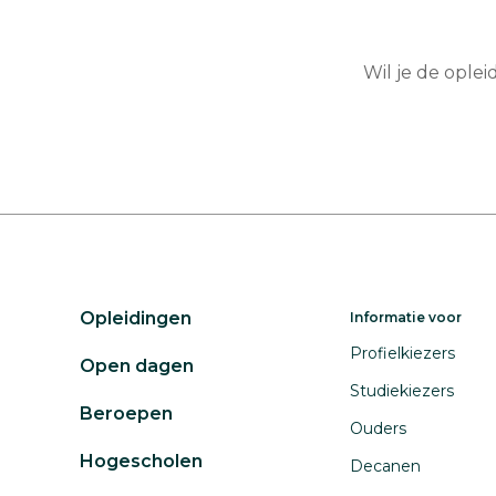
Wil je de ople
Opleidingen
Informatie voor
Profielkiezers
Open dagen
Studiekiezers
Beroepen
Ouders
Hogescholen
Decanen