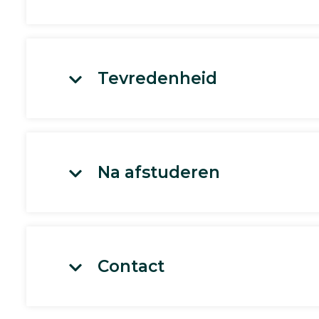
Tevredenheid
Na afstuderen
Contact