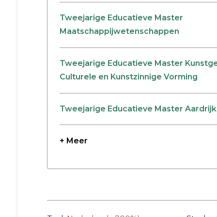
Tweejarige Educatieve Master
Maatschappijwetenschappen
Tweejarige Educatieve Master Kunstge
Culturele en Kunstzinnige Vorming
Tweejarige Educatieve Master Aardrij
+ Meer