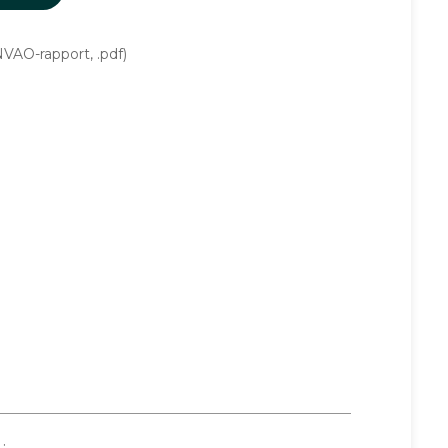
VAO-rapport, .pdf)