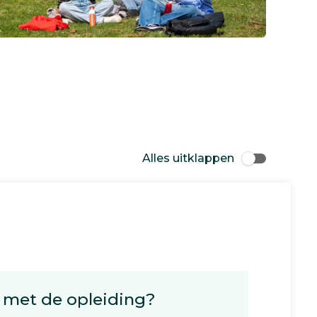
Alles uitklappen
met de opleiding?