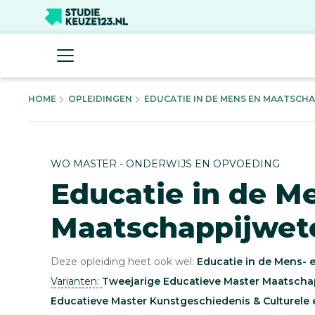
HOME
OPLEIDINGEN
EDUCATIE IN DE MENS EN MAATSCHA
WO MASTER - ONDERWIJS EN OPVOEDING
Educatie in de M
Maatschappijwet
Deze opleiding heet ook wel:
Educatie in de Mens- 
Varianten:
Tweejarige Educatieve Master Maatsch
Educatieve Master Kunstgeschiedenis & Culturele e