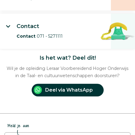
Contact
Contact
071 - 5271111
Is het wat? Deel dit!
Wil je de opleiding Leraar Voorbereidend Hoger Onderwijs
in de Taal- en cultuurwetenschappen doorsturen?
Deel via WhatsApp
Meld je aan