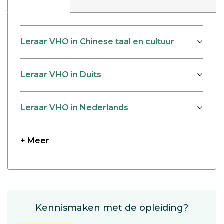
Leraar VHO in Chinese taal en cultuur
Leraar VHO in Duits
Leraar VHO in Nederlands
+ Meer
Kennismaken met de opleiding?