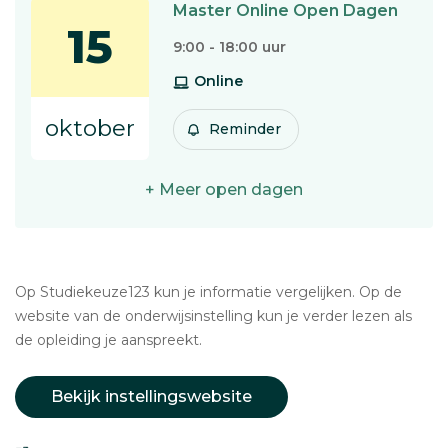
Master Online Open Dagen
15
9:00 - 18:00 uur
Online
oktober
Reminder
+ Meer open dagen
Op Studiekeuze123 kun je informatie vergelijken. Op de
website van de onderwijsinstelling kun je verder lezen als
de opleiding je aanspreekt.
Bekijk instellingswebsite