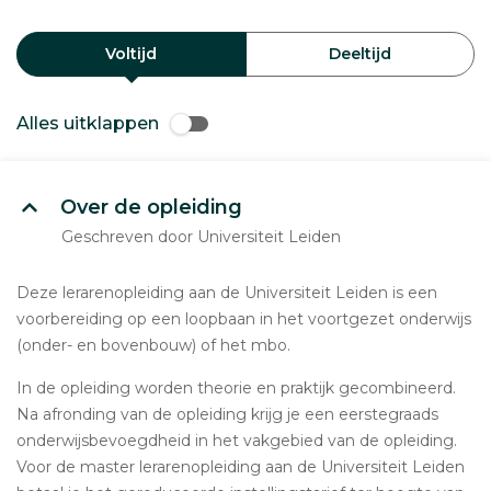
Voltijd
Deeltijd
Alles uitklappen
Over de opleiding
Geschreven door Universiteit Leiden
Deze lerarenopleiding aan de Universiteit Leiden is een
voorbereiding op een loopbaan in het voortgezet onderwijs
(onder- en bovenbouw) of het mbo.
In de opleiding worden theorie en praktijk gecombineerd.
Na afronding van de opleiding krijg je een eerstegraads
onderwijsbevoegdheid in het vakgebied van de opleiding.
Voor de master lerarenopleiding aan de Universiteit Leiden