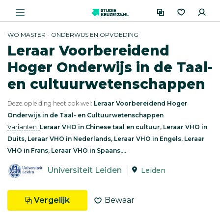
WO MASTER - ONDERWIJS EN OPVOEDING
Leraar Voorbereidend
Hoger Onderwijs in de Taal-
en cultuurwetenschappen
Deze opleiding heet ook wel:
Leraar Voorbereidend Hoger
Onderwijs in de Taal- en Cultuurwetenschappen
Varianten:
Leraar VHO in Chinese taal en cultuur, Leraar VHO in
Duits, Leraar VHO in Nederlands, Leraar VHO in Engels, Leraar
VHO in Frans, Leraar VHO in Spaans,...
Universiteit Leiden
Leiden
Vergelijk
Bewaar