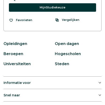
MijnStudiekeuze
Vergelijken
Favorieten
Opleidingen
Open dagen
Beroepen
Hogescholen
Universiteiten
Steden
Informatie voor
Snel naar