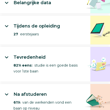
Belangrijke data
Tijdens de opleiding
27
eerstejaars
Tevredenheid
82% eens:
studie is een goede basis
voor 1ste baan
Na afstuderen
61%
van de werkenden vond een
baan op niveau