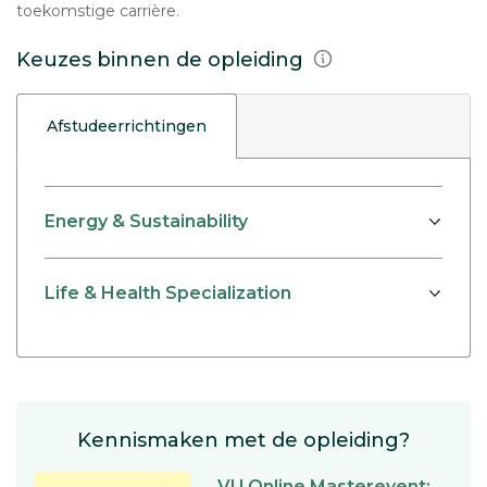
toekomstige carrière.
Keuzes binnen de opleiding
Afstudeerrichtingen
Energy & Sustainability
Life & Health Specialization
Kennismaken met de opleiding?
VU Online Masterevent: