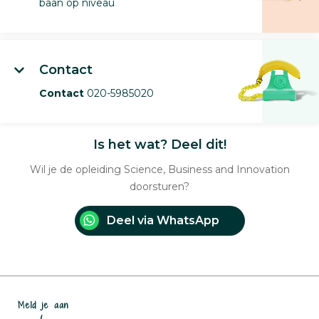
baan op niveau
Contact
Contact
020-5985020
Is het wat? Deel dit!
Wil je de opleiding Science, Business and Innovation
doorsturen?
Deel via WhatsApp
Meld je aan