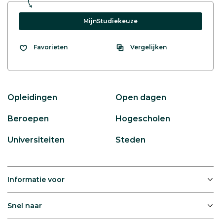
MijnStudiekeuze
Vergelijken
Favorieten
Opleidingen
Open dagen
Beroepen
Hogescholen
Universiteiten
Steden
Informatie voor
Snel naar