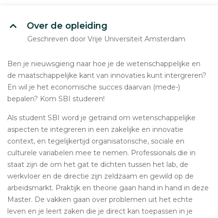
Over de opleiding
Geschreven door Vrije Universiteit Amsterdam
Ben je nieuwsgierig naar hoe je de wetenschappelijke en
de maatschappelijke kant van innovaties kunt intergreren?
En wil je het economische succes daarvan (mede-)
bepalen? Kom SBI studeren!
Als student SBI word je getraind om wetenschappelijke
aspecten te integreren in een zakelijke en innovatie
context, en tegelijkertijd organisatorische, sociale en
culturele variabelen mee te nemen. Professionals die in
staat zijn de om het gat te dichten tussen het lab, de
werkvloer en de directie zijn zeldzaam en gewild op de
arbeidsmarkt. Praktijk en theorie gaan hand in hand in deze
Master. De vakken gaan over problemen uit het echte
leven en je leert zaken die je direct kan toepassen in je