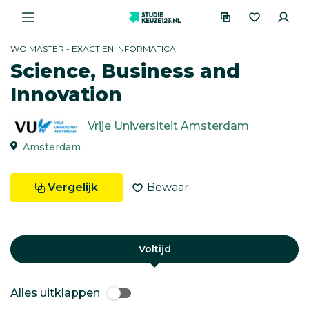
WO MASTER - EXACT EN INFORMATICA
Science, Business and
Innovation
Vrije Universiteit Amsterdam
Amsterdam
Vergelijk
Bewaar
Voltijd
Alles uitklappen