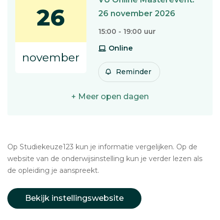
26
26 november 2026
15:00 - 19:00 uur
Online
november
Reminder
+ Meer open dagen
Op Studiekeuze123 kun je informatie vergelijken. Op de
website van de onderwijsinstelling kun je verder lezen als
de opleiding je aanspreekt.
Bekijk instellingswebsite