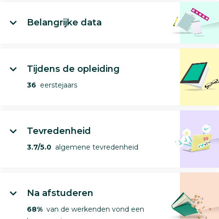
Belangrijke data
Tijdens de opleiding
36
eerstejaars
Tevredenheid
3.7/5.0
algemene tevredenheid
Na afstuderen
68%
van de werkenden vond een