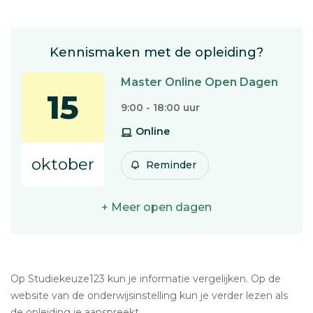
Kennismaken met de opleiding?
Master Online Open Dagen
15
9:00 - 18:00 uur
Online
oktober
Reminder
+ Meer open dagen
Op Studiekeuze123 kun je informatie vergelijken. Op de
website van de onderwijsinstelling kun je verder lezen als
de opleiding je aanspreekt.