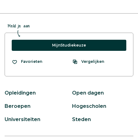
Meld je aan
MijnStudiekeuze
Vergelijken
Favorieten
Opleidingen
Open dagen
Beroepen
Hogescholen
Universiteiten
Steden