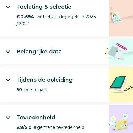
Toelating & selectie
€ 2.694
wettelijk collegegeld in 2026
/ 2027
Belangrijke data
Tijdens de opleiding
50
eerstejaars
Tevredenheid
3.9/5.0
algemene tevredenheid