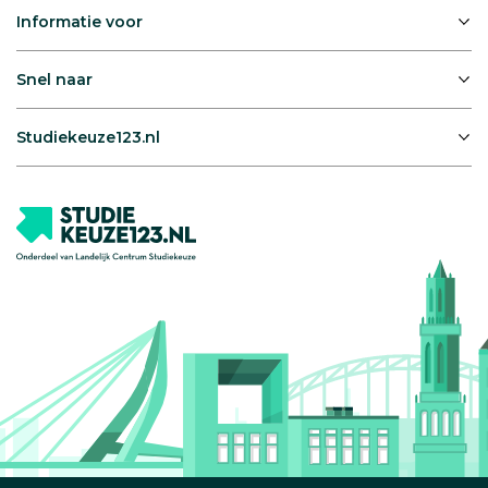
Informatie voor
Snel naar
Studiekeuze123.nl