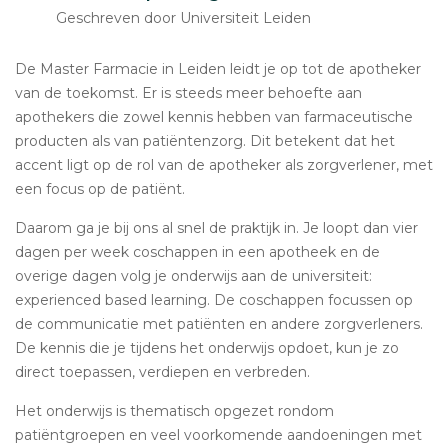
Geschreven door Universiteit Leiden
De Master Farmacie in Leiden leidt je op tot de apotheker
van de toekomst. Er is steeds meer behoefte aan
apothekers die zowel kennis hebben van farmaceutische
producten als van patiëntenzorg. Dit betekent dat het
accent ligt op de rol van de apotheker als zorgverlener, met
een focus op de patiënt.
Daarom ga je bij ons al snel de praktijk in. Je loopt dan vier
dagen per week coschappen in een apotheek en de
overige dagen volg je onderwijs aan de universiteit:
experienced based learning. De coschappen focussen op
de communicatie met patiënten en andere zorgverleners.
De kennis die je tijdens het onderwijs opdoet, kun je zo
direct toepassen, verdiepen en verbreden.
Het onderwijs is thematisch opgezet rondom
patiëntgroepen en veel voorkomende aandoeningen met