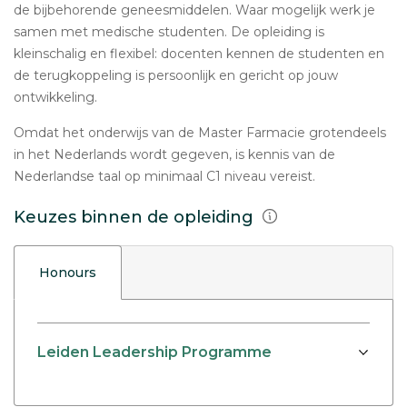
de bijbehorende geneesmiddelen. Waar mogelijk werk je
samen met medische studenten. De opleiding is
kleinschalig en flexibel: docenten kennen de studenten en
de terugkoppeling is persoonlijk en gericht op jouw
ontwikkeling.
Omdat het onderwijs van de Master Farmacie grotendeels
in het Nederlands wordt gegeven, is kennis van de
Nederlandse taal op minimaal C1 niveau vereist.
Keuzes binnen de opleiding
Honours
Leiden Leadership Programme