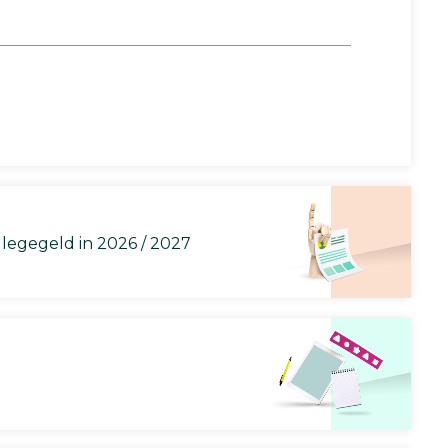
llegegeld in 2026 / 2027