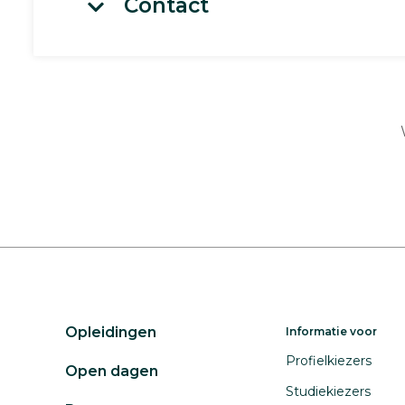
Contact
Opleidingen
Informatie voor
Profielkiezers
Open dagen
Studiekiezers