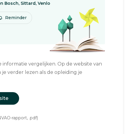
n Bosch, Sittard, Venlo
Reminder
informatie vergelijken. Op de website van
 je verder lezen als de opleiding je
site
VAO-rapport, .pdf)