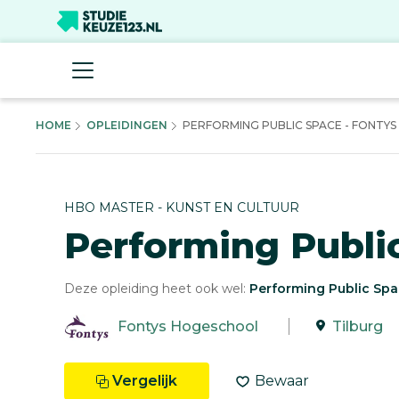
HOME
OPLEIDINGEN
PERFORMING PUBLIC SPACE - FONTYS 
HBO MASTER - KUNST EN CULTUUR
Performing Publi
Deze opleiding heet ook wel:
Performing Public Spa
Fontys Hogeschool
Tilburg
Vergelijk
Bewaar