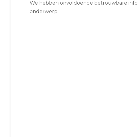
We hebben onvoldoende betrouwbare infor
onderwerp.