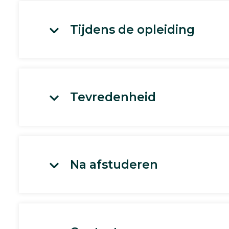
Tijdens de opleiding
Tevredenheid
Na afstuderen