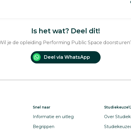
Is het wat? Deel dit!
Wil je de opleiding Performing Public Space doorsturen
Deel via WhatsApp
Snel naar
Studiekeuze12
Informatie en uitleg
Over Studiek
Begrippen
Studiekeuze