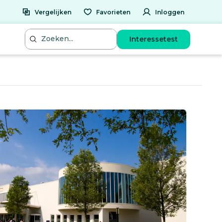
Vergelijken
Favorieten
Inloggen
Interessetest