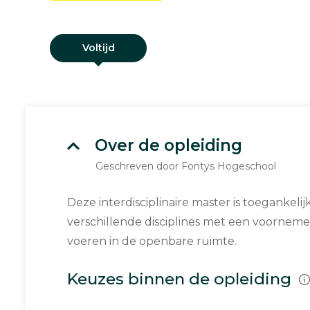
Voltijd
Over de opleiding
Geschreven door Fontys Hogeschool
Deze interdisciplinaire master is toegankeli
verschillende disciplines met een voornem
voeren in de openbare ruimte.
Keuzes binnen de opleiding