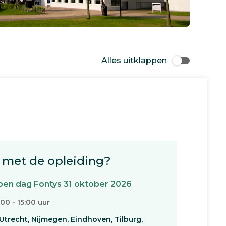
Alles uitklappen
met de opleiding?
en dag Fontys 31 oktober 2026
:00 - 15:00 uur
Utrecht, Nijmegen, Eindhoven, Tilburg,