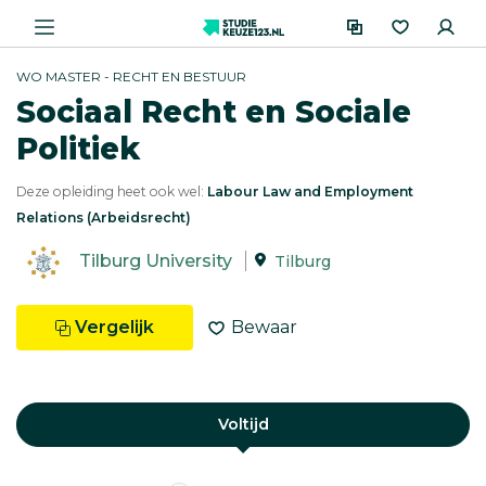
WO MASTER - RECHT EN BESTUUR
Sociaal Recht en Sociale
Politiek
Deze opleiding heet ook wel:
Labour Law and Employment
Relations (Arbeidsrecht)
Tilburg University
Tilburg
Vergelijk
Bewaar
Voltijd