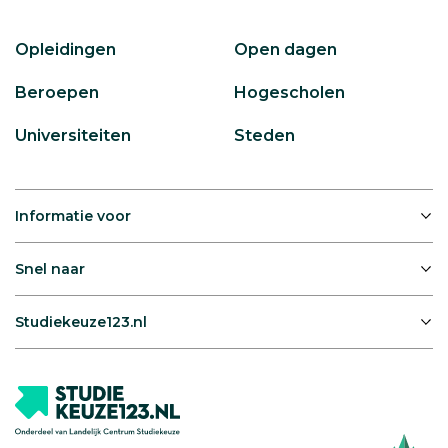
Opleidingen
Open dagen
Beroepen
Hogescholen
Universiteiten
Steden
Informatie voor
Snel naar
Studiekeuze123.nl