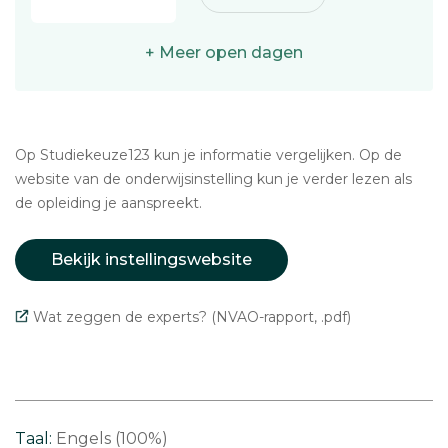
+ Meer open dagen
Op Studiekeuze123 kun je informatie vergelijken. Op de
website van de onderwijsinstelling kun je verder lezen als
de opleiding je aanspreekt.
Bekijk instellingswebsite
Wat zeggen de experts? (NVAO-rapport, .pdf)
Taal:
Engels (100%)