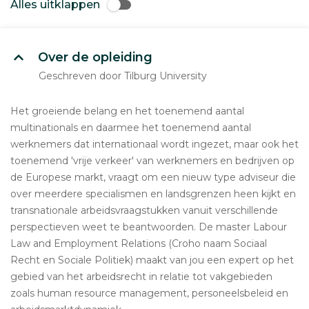
Alles uitklappen
Over de opleiding
Geschreven door Tilburg University
Het groeiende belang en het toenemend aantal
multinationals en daarmee het toenemend aantal
werknemers dat internationaal wordt ingezet, maar ook het
toenemend 'vrije verkeer' van werknemers en bedrijven op
de Europese markt, vraagt om een nieuw type adviseur die
over meerdere specialismen en landsgrenzen heen kijkt en
transnationale arbeidsvraagstukken vanuit verschillende
perspectieven weet te beantwoorden. De master Labour
Law and Employment Relations (Croho naam Sociaal
Recht en Sociale Politiek) maakt van jou een expert op het
gebied van het arbeidsrecht in relatie tot vakgebieden
zoals human resource management, personeelsbeleid en