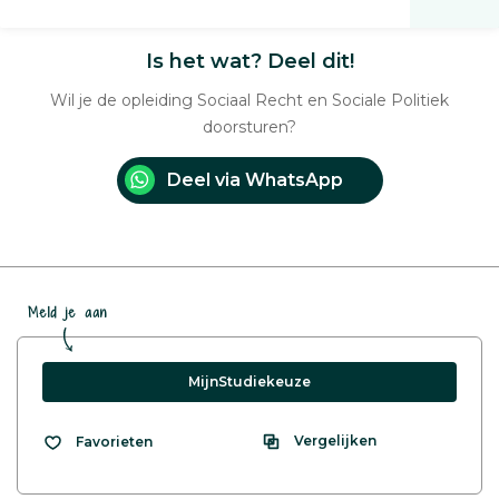
Is het wat? Deel dit!
Wil je de opleiding Sociaal Recht en Sociale Politiek
doorsturen?
Deel via WhatsApp
Meld je aan
MijnStudiekeuze
Vergelijken
Favorieten