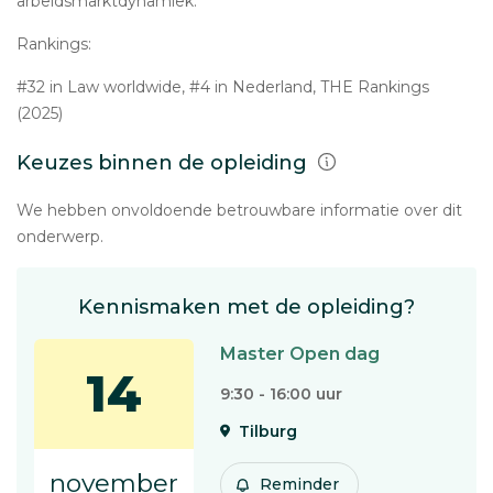
arbeidsmarktdynamiek.
Rankings:
#32 in Law worldwide, #4 in Nederland, THE Rankings
(2025)
Keuzes binnen de opleiding
We hebben onvoldoende betrouwbare informatie over dit
onderwerp.
Kennismaken met de opleiding?
Master Open dag
14
9:30 - 16:00 uur
Tilburg
november
Reminder