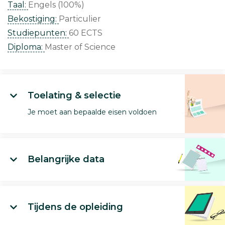
Taal:
Engels (100%)
Bekostiging:
Particulier
Studiepunten:
60 ECTS
Diploma:
Master of Science
Toelating & selectie
Je moet aan bepaalde eisen voldoen
Belangrijke data
Tijdens de opleiding