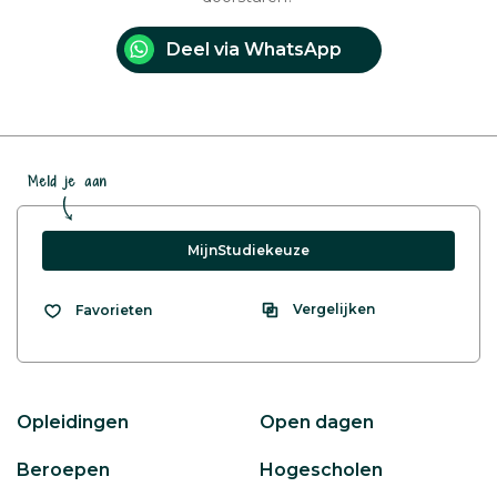
Deel via WhatsApp
Meld je aan
MijnStudiekeuze
Vergelijken
Favorieten
Opleidingen
Open dagen
Beroepen
Hogescholen