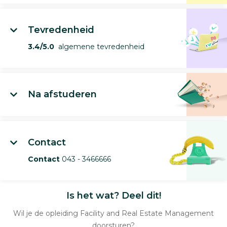
Tevredenheid
3.4/5.0
algemene tevredenheid
Na afstuderen
Contact
Contact
043 - 3466666
Is het wat? Deel dit!
Wil je de opleiding Facility and Real Estate Management
doorsturen?