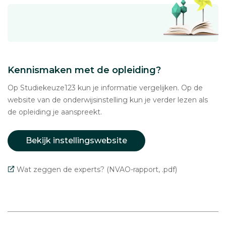
Kennismaken met de opleiding?
Op Studiekeuze123 kun je informatie vergelijken. Op de
website van de onderwijsinstelling kun je verder lezen als
de opleiding je aanspreekt.
Bekijk instellingswebsite
Wat zeggen de experts? (NVAO-rapport, .pdf)