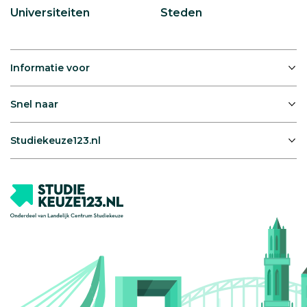
Universiteiten
Steden
Informatie voor
Snel naar
Studiekeuze123.nl