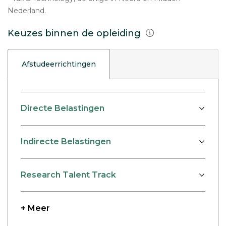
Nederland.
Keuzes binnen de opleiding
Afstudeerrichtingen
Directe Belastingen
Indirecte Belastingen
Research Talent Track
+ Meer