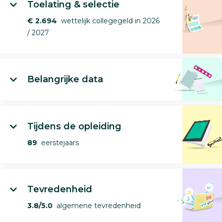
Toelating & selectie
€ 2.694
wettelijk collegegeld in 2026
/ 2027
Belangrijke data
Tijdens de opleiding
89
eerstejaars
Tevredenheid
3.8/5.0
algemene tevredenheid