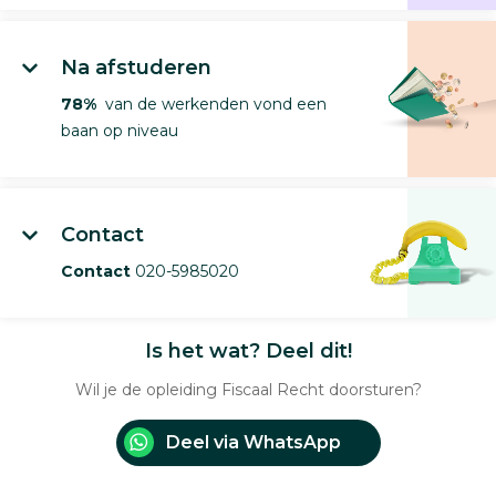
Na afstuderen
78%
van de werkenden vond een
baan op niveau
Contact
Contact
020-5985020
Is het wat? Deel dit!
Wil je de opleiding Fiscaal Recht doorsturen?
Deel via WhatsApp