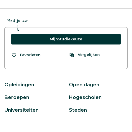
Meld je aan
MijnStudiekeuze
Vergelijken
Favorieten
Opleidingen
Open dagen
Beroepen
Hogescholen
Universiteiten
Steden