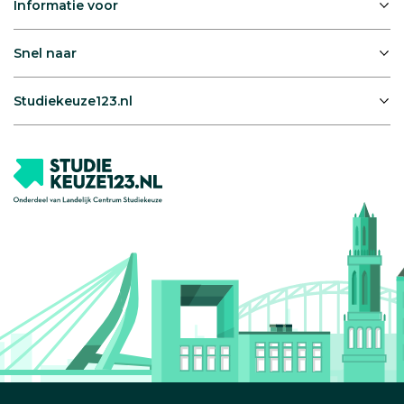
Informatie voor
Snel naar
Studiekeuze123.nl