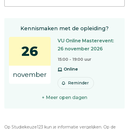
Kennismaken met de opleiding?
VU Online Masterevent:
26
26 november 2026
15:00 - 19:00 uur
Online
november
Reminder
+ Meer open dagen
Op Studiekeuze123 kun je informatie vergelijken. Op de