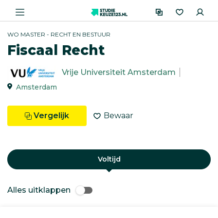
WO MASTER - RECHT EN BESTUUR
Fiscaal Recht
Vrije Universiteit Amsterdam
Amsterdam
Vergelijk
Bewaar
Voltijd
Alles uitklappen