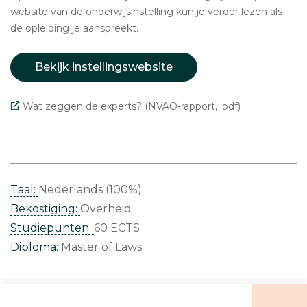
website van de onderwijsinstelling kun je verder lezen als
de opleiding je aanspreekt.
Bekijk instellingswebsite
Wat zeggen de experts? (NVAO-rapport, .pdf)
Taal:
Nederlands (100%)
Bekostiging:
Overheid
Studiepunten:
60 ECTS
Diploma:
Master of Laws