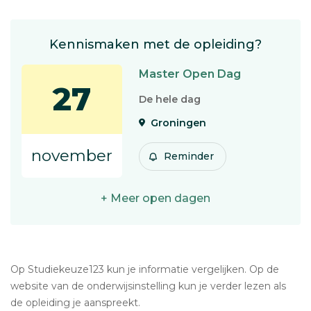
Kennismaken met de opleiding?
Master Open Dag
27
De hele dag
Groningen
november
Reminder
+ Meer open dagen
Op Studiekeuze123 kun je informatie vergelijken. Op de
website van de onderwijsinstelling kun je verder lezen als
de opleiding je aanspreekt.