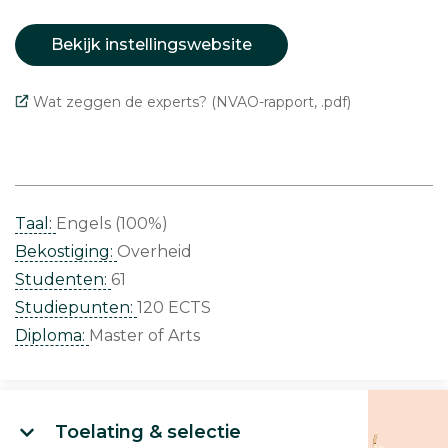
Bekijk instellingswebsite
Wat zeggen de experts? (NVAO-rapport, .pdf)
Taal:
Engels (100%)
Bekostiging:
Overheid
Studenten:
61
Studiepunten:
120 ECTS
Diploma:
Master of Arts
Toelating & selectie