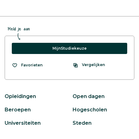
Meld je aan
MijnStudiekeuze
Vergelijken
Favorieten
Opleidingen
Open dagen
Beroepen
Hogescholen
Universiteiten
Steden