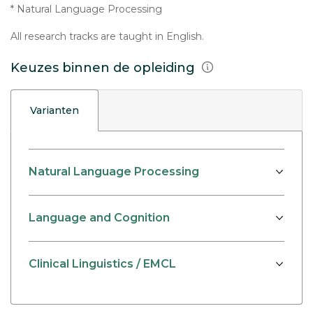
* Natural Language Processing
All research tracks are taught in English.
Keuzes binnen de opleiding
Varianten
Natural Language Processing
Language and Cognition
Clinical Linguistics / EMCL