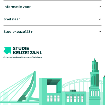
Informatie voor
Snel naar
Studiekeuze123.nl