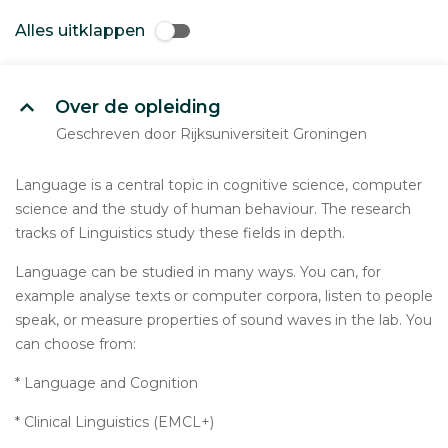
Alles uitklappen
Over de opleiding
Geschreven door Rijksuniversiteit Groningen
Language is a central topic in cognitive science, computer
science and the study of human behaviour. The research
tracks of Linguistics study these fields in depth.
Language can be studied in many ways. You can, for
example analyse texts or computer corpora, listen to people
speak, or measure properties of sound waves in the lab. You
can choose from:
* Language and Cognition
* Clinical Linguistics (EMCL+)