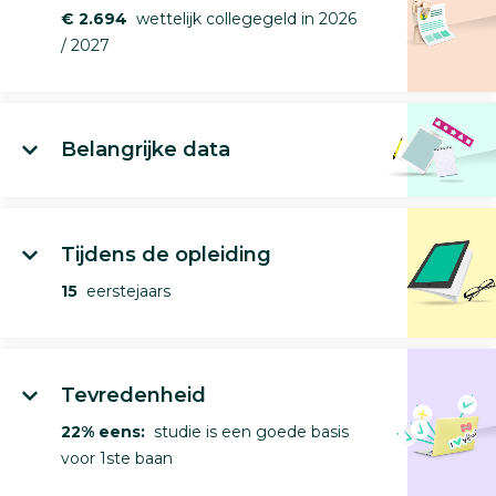
€ 2.694
wettelijk collegegeld in 2026
/ 2027
Belangrijke data
Tijdens de opleiding
15
eerstejaars
Tevredenheid
22% eens:
studie is een goede basis
voor 1ste baan