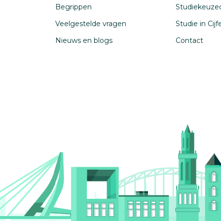
Begrippen
Studiekeuze
Veelgestelde vragen
Studie in Cij
Nieuws en blogs
Contact