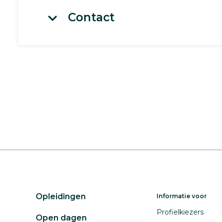
Contact
Opleidingen
Informatie voor
Profielkiezers
Open dagen