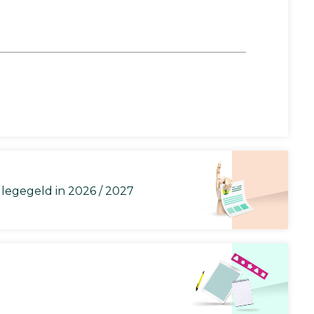
llegegeld in 2026 / 2027