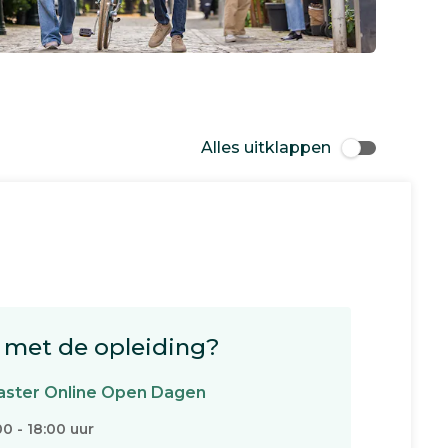
Alles uitklappen
met de opleiding?
ster Online Open Dagen
00 - 18:00 uur