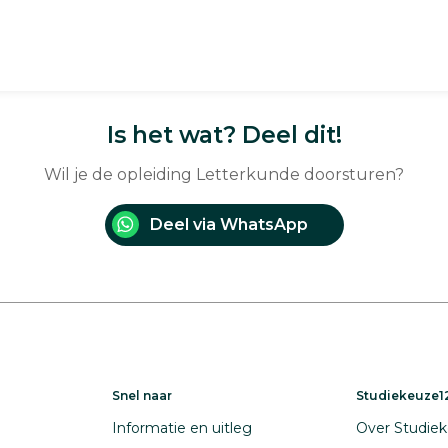
Is het wat? Deel dit!
Wil je de opleiding Letterkunde doorsturen?
Deel via WhatsApp
Snel naar
Studiekeuze12
Informatie en uitleg
Over Studiek