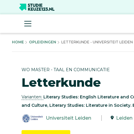
HOME
OPLEIDINGEN
LETTERKUNDE - UNIVERSITEIT LEIDEN
WO MASTER - TAAL EN COMMUNICATIE
Letterkunde
Varianten:
Literary Studies: English Literature and C
and Culture, Literary Studies: Literature in Society. 
Universiteit Leiden
Leiden