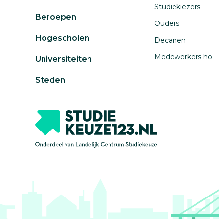
Studiekiezers
Beroepen
Ouders
Hogescholen
Decanen
Medewerkers ho
Universiteiten
Steden