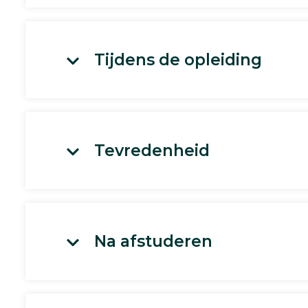
Tijdens de opleiding
Tevredenheid
Na afstuderen