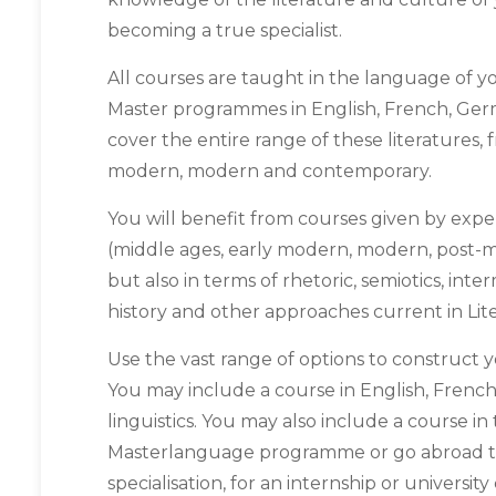
becoming a true specialist.
All courses are taught in the language of yo
Master programmes in English, French, Germ
cover the entire range of these literatures,
modern, modern and contemporary.
You will benefit from courses given by exper
(middle ages, early modern, modern, post-m
but also in terms of rhetoric, semiotics, inter
history and other approaches current in Lite
Use the vast range of options to construct
You may include a course in English, French
linguistics. You may also include a course in
Masterlanguage programme or go abroad to
specialisation, for an internship or university