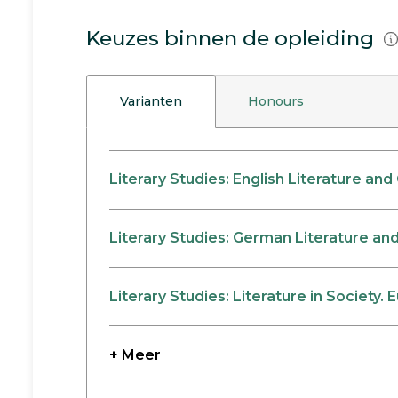
Keuzes binnen de opleiding
Varianten
Honours
Literary Studies: English Literature and
Literary Studies: German Literature an
Literary Studies: Literature in Society
+ Meer