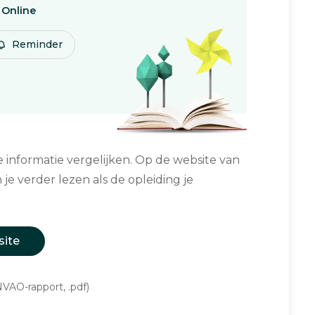
Online
Reminder
informatie vergelijken. Op de website van
 je verder lezen als de opleiding je
site
VAO-rapport, .pdf)