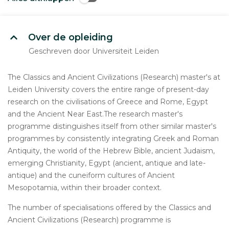
Over de opleiding
Geschreven door Universiteit Leiden
The Classics and Ancient Civilizations (Research) master's at
Leiden University covers the entire range of present-day
research on the civilisations of Greece and Rome, Egypt
and the Ancient Near East.The research master's
programme distinguishes itself from other similar master's
programmes by consistently integrating Greek and Roman
Antiquity, the world of the Hebrew Bible, ancient Judaism,
emerging Christianity, Egypt (ancient, antique and late-
antique) and the cuneiform cultures of Ancient
Mesopotamia, within their broader context.
The number of specialisations offered by the Classics and
Ancient Civilizations (Research) programme is