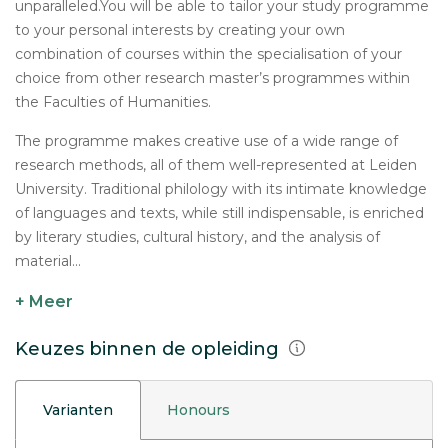
unparalleled.You will be able to tailor your study programme
to your personal interests by creating your own
combination of courses within the specialisation of your
choice from other research master’s programmes within
the Faculties of Humanities.
The programme makes creative use of a wide range of
research methods, all of them well-represented at Leiden
University. Traditional philology with its intimate knowledge
of languages and texts, while still indispensable, is enriched
by literary studies, cultural history, and the analysis of
material...
+ Meer
Keuzes binnen de opleiding
Varianten
Honours