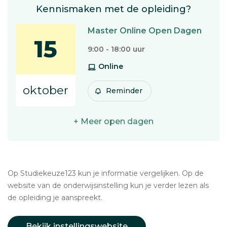
Kennismaken met de opleiding?
Master Online Open Dagen
15
9:00 - 18:00 uur
Online
oktober
Reminder
+ Meer open dagen
Op Studiekeuze123 kun je informatie vergelijken. Op de
website van de onderwijsinstelling kun je verder lezen als
de opleiding je aanspreekt.
Bekijk instellingswebsite