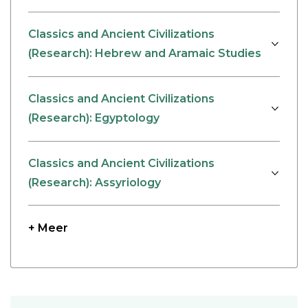
Classics and Ancient Civilizations
(Research): Hebrew and Aramaic Studies
Classics and Ancient Civilizations
(Research): Egyptology
Classics and Ancient Civilizations
(Research): Assyriology
+ Meer