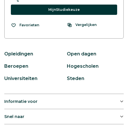
MijnStudiekeuze
Vergelijken
Favorieten
Opleidingen
Open dagen
Beroepen
Hogescholen
Universiteiten
Steden
Informatie voor
Snel naar