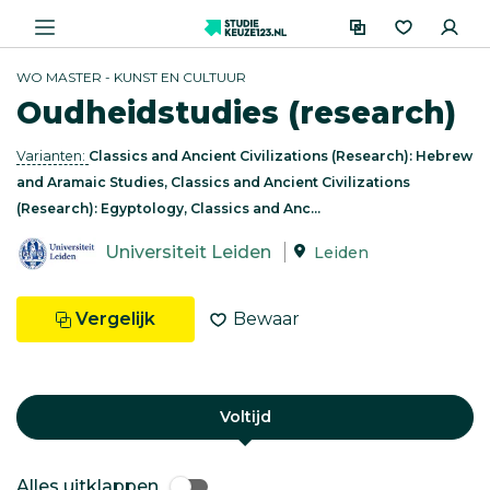
WO MASTER - KUNST EN CULTUUR
Oudheidstudies (research)
Varianten:
Classics and Ancient Civilizations (Research): Hebrew
and Aramaic Studies, Classics and Ancient Civilizations
(Research): Egyptology, Classics and Anc...
Universiteit Leiden
Leiden
Vergelijk
Bewaar
Voltijd
Alles uitklappen