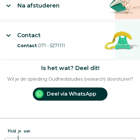
Na afstuderen
Contact
Contact
071 - 5271111
Is het wat? Deel dit!
Wil je de opleiding Oudheidstudies (research) doorsturen?
Deel via WhatsApp
Meld je aan