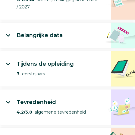
/ 2027
Belangrijke data
Tijdens de opleiding
7
eerstejaars
Tevredenheid
4.2/5.0
algemene tevredenheid