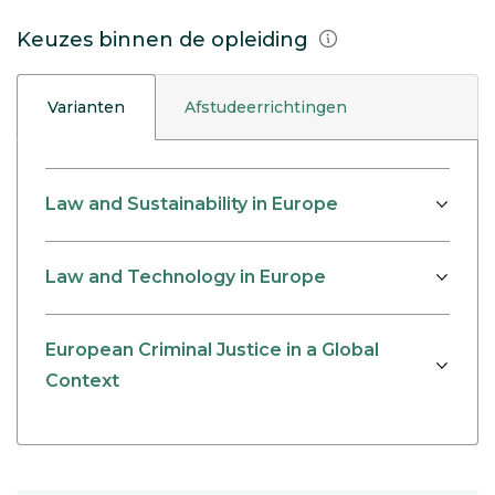
Keuzes binnen de opleiding
Varianten
Afstudeerrichtingen
Law and Sustainability in Europe
Law and Technology in Europe
European Criminal Justice in a Global
Context