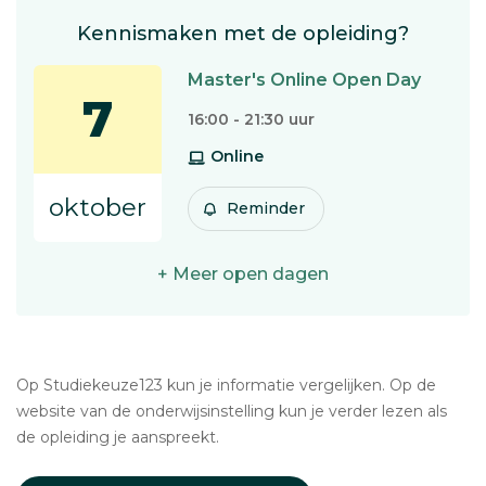
Kennismaken met de opleiding?
Master's Online Open Day
7
16:00 - 21:30 uur
Online
oktober
Reminder
+ Meer open dagen
Op Studiekeuze123 kun je informatie vergelijken. Op de
website van de onderwijsinstelling kun je verder lezen als
de opleiding je aanspreekt.