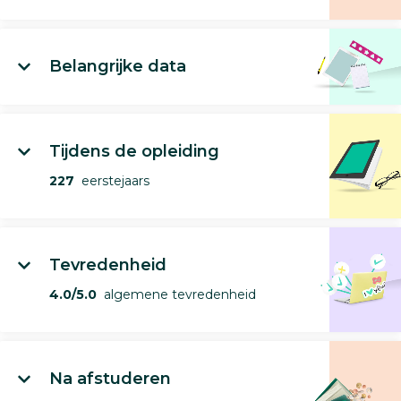
Belangrijke data
Tijdens de opleiding
227
eerstejaars
Tevredenheid
4.0/5.0
algemene tevredenheid
Na afstuderen