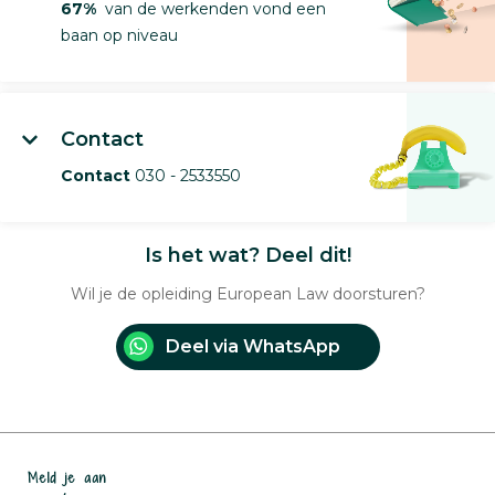
67%
van de werkenden vond een
baan op niveau
Contact
Contact
030 - 2533550
Is het wat? Deel dit!
Wil je de opleiding European Law doorsturen?
Deel via WhatsApp
Meld je aan