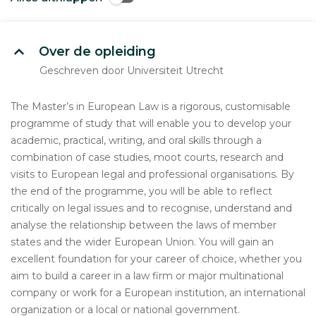
Over de opleiding
Geschreven door Universiteit Utrecht
The Master’s in European Law is a rigorous, customisable
programme of study that will enable you to develop your
academic, practical, writing, and oral skills through a
combination of case studies, moot courts, research and
visits to European legal and professional organisations. By
the end of the programme, you will be able to reflect
critically on legal issues and to recognise, understand and
analyse the relationship between the laws of member
states and the wider European Union. You will gain an
excellent foundation for your career of choice, whether you
aim to build a career in a law firm or major multinational
company or work for a European institution, an international
organization or a local or national government.