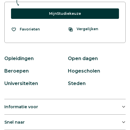
MijnStudiekeuze
Vergelijken
Favorieten
Opleidingen
Open dagen
Beroepen
Hogescholen
Universiteiten
Steden
Informatie voor
Snel naar