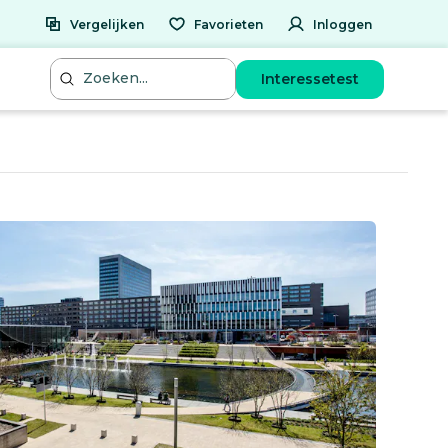
Vergelijken
Favorieten
Inloggen
Interessetest