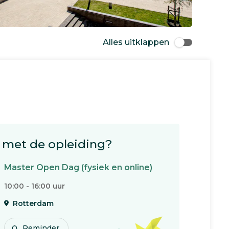
Alles uitklappen
met de opleiding?
Master Open Dag (fysiek en online)
10:00 - 16:00 uur
Rotterdam
Reminder