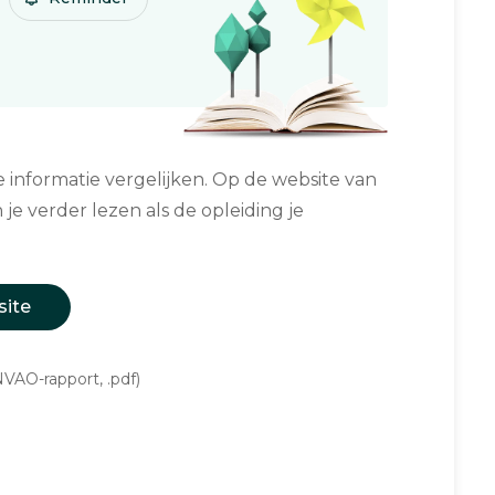
informatie vergelijken. Op de website van
 je verder lezen als de opleiding je
site
VAO-rapport, .pdf)