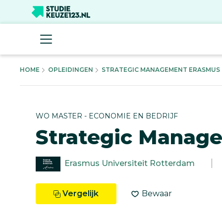
HOME
OPLEIDINGEN
STRATEGIC MANAGEMENT ERASMUS U
WO MASTER - ECONOMIE EN BEDRIJF
Strategic Manag
Erasmus Universiteit Rotterdam
Vergelijk
Bewaar