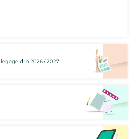
llegegeld in 2026 / 2027