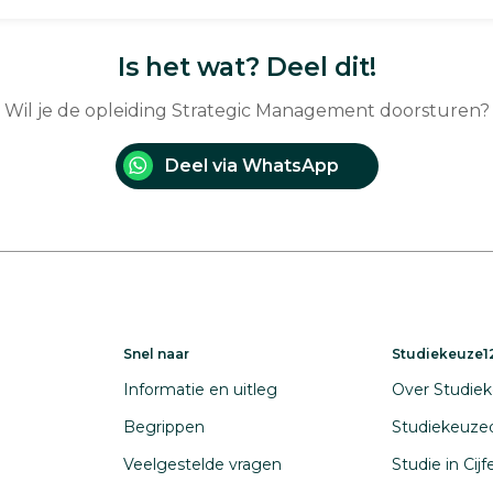
Is het wat? Deel dit!
Wil je de opleiding Strategic Management doorsturen?
Deel via WhatsApp
Snel naar
Studiekeuze12
Informatie en uitleg
Over Studiek
Begrippen
Studiekeuze
Veelgestelde vragen
Studie in Cij