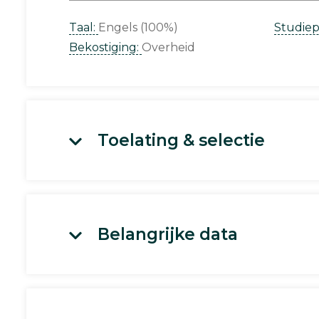
Taal:
Engels (100%)
Studie
Bekostiging:
Overheid
Toelating & selectie
Belangrijke data