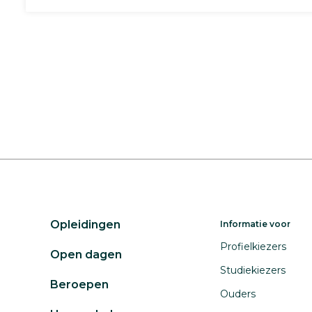
Opleidingen
Informatie voor
Profielkiezers
Open dagen
Studiekiezers
Beroepen
Ouders