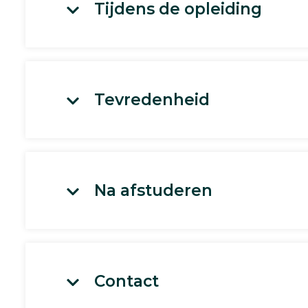
Tijdens de opleiding
Tevredenheid
Na afstuderen
Contact