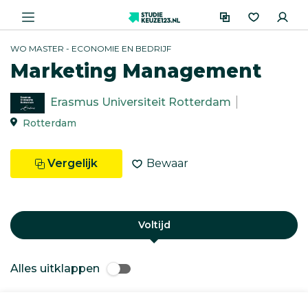
WO MASTER - ECONOMIE EN BEDRIJF
Marketing Management
Erasmus Universiteit Rotterdam
Rotterdam
Vergelijk
Bewaar
Voltijd
Alles uitklappen