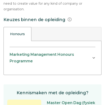
need to create value for any kind of company or
organisation.
Keuzes binnen de opleiding
Honours
Marketing Management Honours
Programme
Kennismaken met de opleiding?
Master Open Dag (fysiek