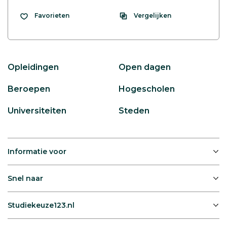
Vergelijken
Favorieten
Opleidingen
Open dagen
Beroepen
Hogescholen
Universiteiten
Steden
Informatie voor
Snel naar
Studiekeuze123.nl