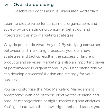
Over de opleiding
Geschreven door Erasmus Universiteit Rotterdam
Learn to create value for consumers, organisations and
society by understanding consumer behaviour and
integrating this into marketing strategies.
Why do people do what they do? By studying consumer
behaviour and marketing processes, you learn how
strategies and tactics result in the success or failure of
products and services. Marketing is also an important driver
of performance in organisations. If you understand this, you
can develop a successful vision and strategy for your
business.
You can customise the MSc Marketing Management
programme with one of these elective tracks: brand and
product management, or digital marketing and analytics.
You’ll graduate with the knowledge, tools and tactics you