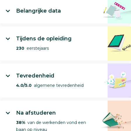
Belangrijke data
Tijdens de opleiding
230
eerstejaars
Tevredenheid
4.0/5.0
algemene tevredenheid
Na afstuderen
38%
van de werkenden vond een
baan op niveau