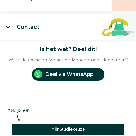
Contact
Is het wat? Deel dit!
Wil je de opleiding Marketing Management doorsturen?
Deel via WhatsApp
Meld je aan
MijnStudiekeuze