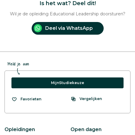
Is het wat? Deel dit!
Wil je de opleiding Educational Leadership doorsturen?
Deel via WhatsApp
Meld je aan
MijnStudiekeuze
Vergelijken
Favorieten
Opleidingen
Open dagen