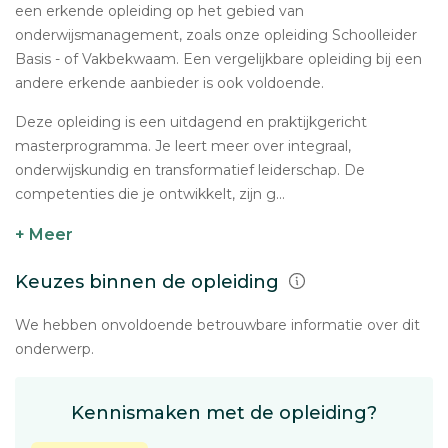
een erkende opleiding op het gebied van
onderwijsmanagement, zoals onze opleiding Schoolleider
Basis - of Vakbekwaam. Een vergelijkbare opleiding bij een
andere erkende aanbieder is ook voldoende.
Deze opleiding is een uitdagend en praktijkgericht
masterprogramma. Je leert meer over integraal,
onderwijskundig en transformatief leiderschap. De
competenties die je ontwikkelt, zijn g...
+ Meer
Keuzes binnen de opleiding
We hebben onvoldoende betrouwbare informatie over dit
onderwerp.
Kennismaken met de opleiding?