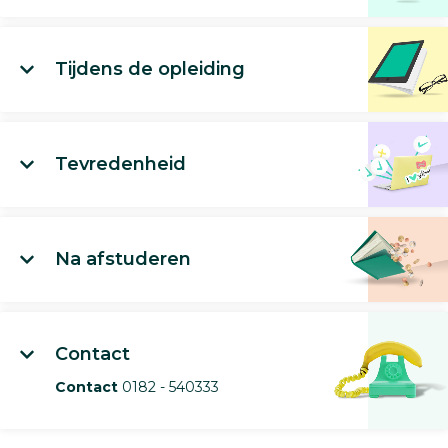
Tijdens de opleiding
Tevredenheid
Na afstuderen
Contact
Contact
0182 - 540333