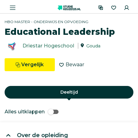
HBO MASTER - ONDERWIJS EN OPVOEDING
Educational Leadership
Driestar Hogeschool
Gouda
Vergelijk
Bewaar
Deeltijd
Alles uitklappen
Over de opleiding