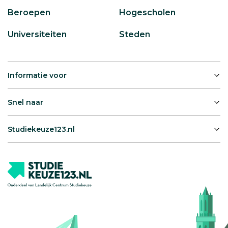
Beroepen
Hogescholen
Universiteiten
Steden
Informatie voor
Snel naar
Studiekeuze123.nl