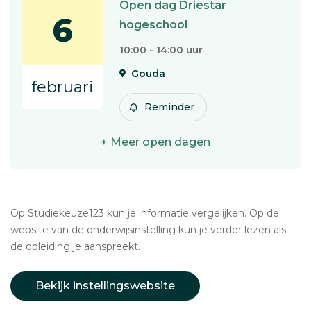
Open dag Driestar
6
hogeschool
10:00 - 14:00 uur
Gouda
februari
Reminder
+ Meer open dagen
Op Studiekeuze123 kun je informatie vergelijken. Op de
website van de onderwijsinstelling kun je verder lezen als
de opleiding je aanspreekt.
Bekijk instellingswebsite