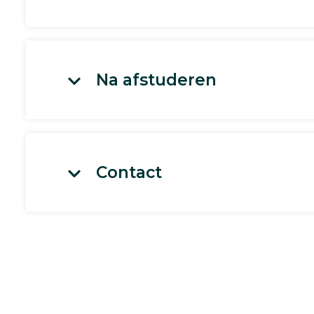
Na afstuderen
Contact