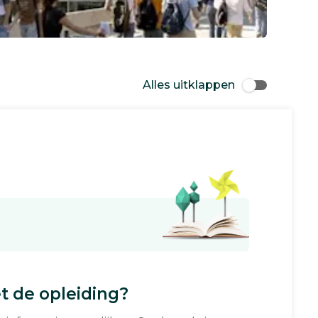
Alles uitklappen
 de opleiding?