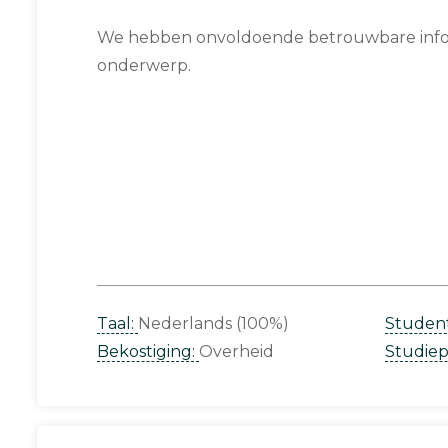
We hebben onvoldoende betrouwbare infor
onderwerp.
Taal:
Nederlands (100%)
Studen
Bekostiging:
Overheid
Studie