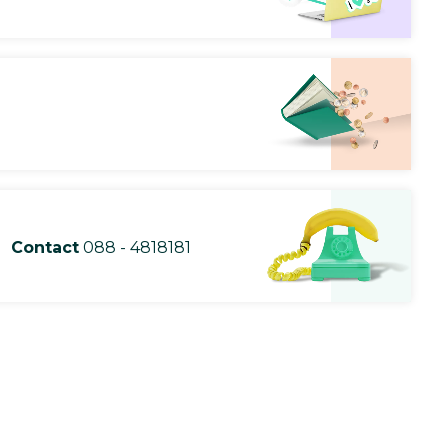
Contact
088 - 4818181