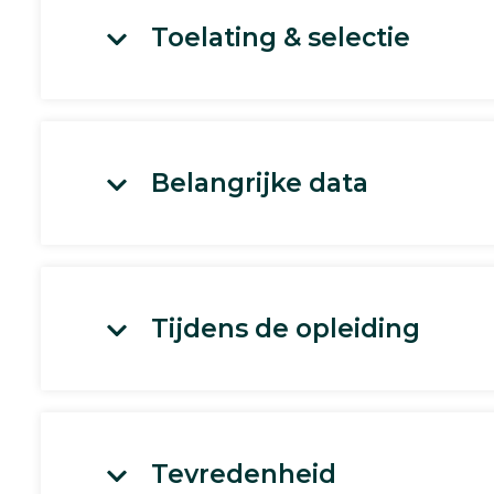
Toelating & selectie
Belangrijke data
Tijdens de opleiding
Tevredenheid