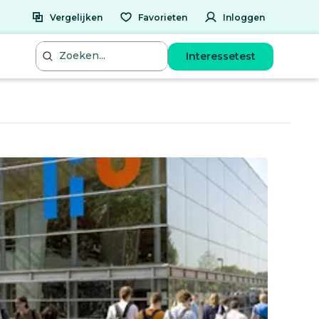
Vergelijken
Favorieten
Inloggen
Interessetest