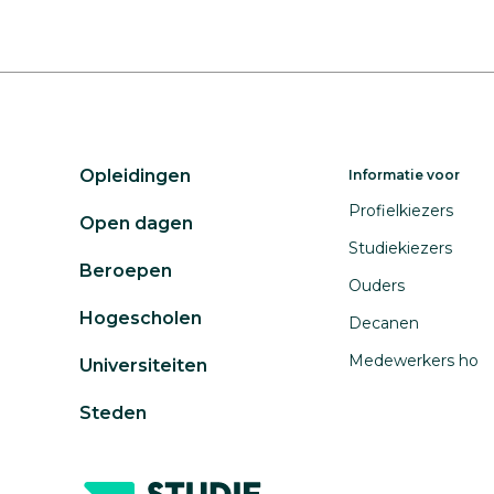
Opleidingen
Informatie voor
Profielkiezers
Open dagen
Studiekiezers
Beroepen
Ouders
Hogescholen
Decanen
Medewerkers ho
Universiteiten
Steden