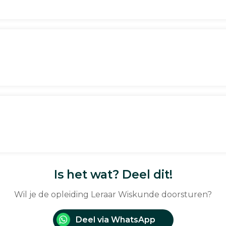
Is het wat? Deel dit!
Wil je de opleiding Leraar Wiskunde doorsturen?
Deel via WhatsApp