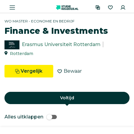
WO MASTER - ECONOMIE EN BEDRIJF
Finance & Investments
Erasmus Universiteit Rotterdam
Rotterdam
Vergelijk
Bewaar
Voltijd
Alles uitklappen