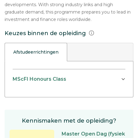
developments. With strong industry links and high
graduate demand, this programme prepares you to lead in
investment and finance roles worldwide.
Keuzes binnen de opleiding
Afstudeerrichtingen
MScFI Honours Class
Kennismaken met de opleiding?
Master Open Dag (fysiek