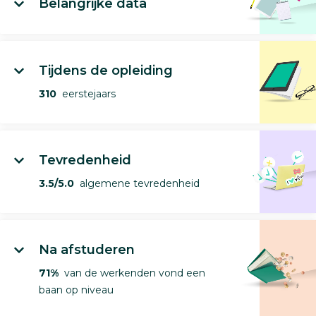
Belangrijke data
Tijdens de opleiding
310
eerstejaars
Tevredenheid
3.5/5.0
algemene tevredenheid
Na afstuderen
71%
van de werkenden vond een
baan op niveau