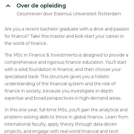
Over de opleiding
Geschreven door Erasmus Universiteit Rotterdam
Are you a recent bachelor graduate with a drive and passion
for finance? Take this master and kick-start your career in
the world of finance.
The MSc in Finance & Investments is designed to provide a
comprehensive and rigorous finance education. You’ll start
with a solid foundation in finance, and then choose your
specialised track. This structure gives you a holistic
understanding of the financial system and the role of
finance in society, because you investigate in-depth
expertise and broad perspectives in high-demand areas.
In this one-year, full-time MSc, you’ll gain the analytical and
problem-solving skills to thrive in global finance. Learn from
international faculty, apply theory through data-driven
projects, and engage with real-world financial and tech