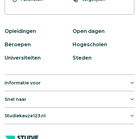
Opleidingen
Open dagen
Beroepen
Hogescholen
Universiteiten
Steden
Informatie voor
Snel naar
Studiekeuze123.nl