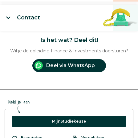
Contact
Is het wat? Deel dit!
Wil je de opleiding Finance & Investments doorsturen?
Deel via WhatsApp
Meld je aan
MijnStudiekeuze
Vergelijken
Favorieten