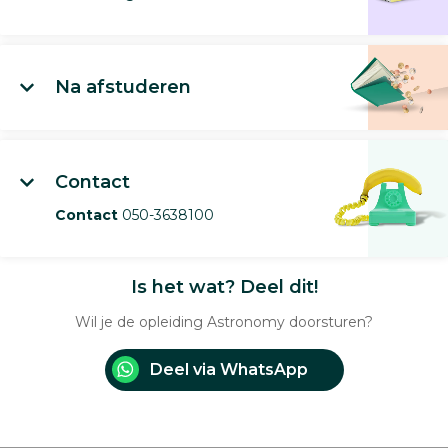
Na afstuderen
Contact
Contact
050-3638100
Is het wat? Deel dit!
Wil je de opleiding Astronomy doorsturen?
Deel via WhatsApp