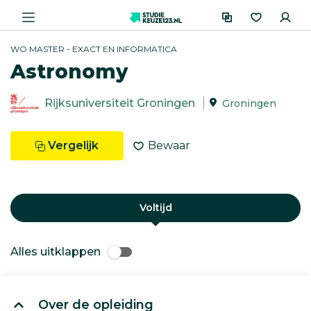
WO MASTER - EXACT EN INFORMATICA
Astronomy
Rijksuniversiteit Groningen
Groningen
Vergelijk
Bewaar
Voltijd
Alles uitklappen
Over de opleiding