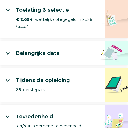
Toelating & selectie
€ 2.694
wettelijk collegegeld in 2026
/ 2027
Belangrijke data
Tijdens de opleiding
25
eerstejaars
Tevredenheid
3.9/5.0
algemene tevredenheid