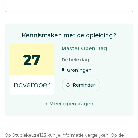
Kennismaken met de opleiding?
Master Open Dag
27
De hele dag
Groningen
november
Reminder
+ Meer open dagen
Op Studiekeuze123 kun je informatie vergelijken. Op de