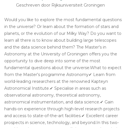
Geschreven door Rijksuniversiteit Groningen
Would you like to explore the most fundamental questions
in the universe? Or learn about the formation of stars and
planets, or the evolution of our Milky Way? Do you want to
learn all there is to know about building large telescopes
and the data science behind them? The Master's in
Astronomy at the University of Groningen offers you the
opportunity to dive deep into some of the most
fundamental questions about the universe.What to expect
from the Master's programme Astronomy✔ Learn from
world-leading researchers at the renowned Kapteyn
Astronomical Institute.✔ Specialise in areas such as
observational astronomy, theoretical astronomy,
astronomical instrumentation, and data science.✔ Gain
hands-on experience through high-level research projects
and access to state-of-the-art facilities.✔ Excellent career
prospects in science, technology, and beyond.In this two-