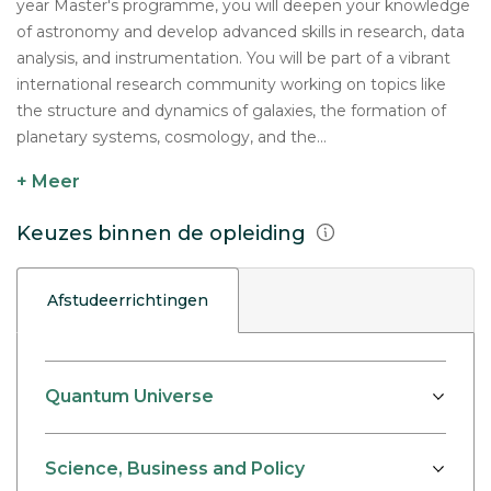
year Master's programme, you will deepen your knowledge
of astronomy and develop advanced skills in research, data
analysis, and instrumentation. You will be part of a vibrant
international research community working on topics like
the structure and dynamics of galaxies, the formation of
planetary systems, cosmology, and the...
+ Meer
Keuzes binnen de opleiding
Afstudeerrichtingen
Quantum Universe
Science, Business and Policy