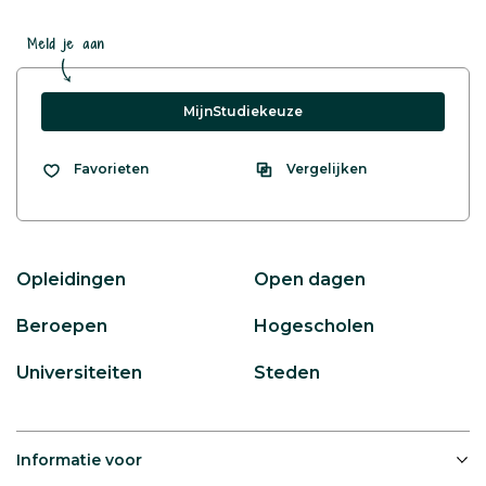
Meld je aan
MijnStudiekeuze
Vergelijken
Favorieten
Opleidingen
Open dagen
Beroepen
Hogescholen
Universiteiten
Steden
Informatie voor