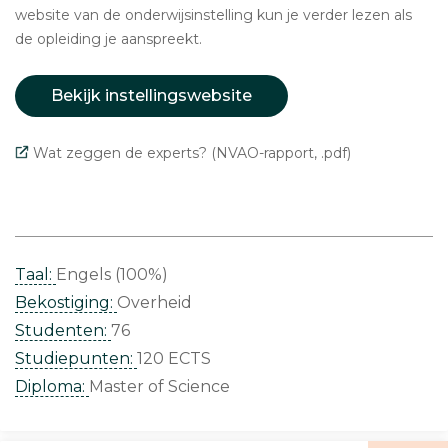
website van de onderwijsinstelling kun je verder lezen als
de opleiding je aanspreekt.
Bekijk instellingswebsite
Wat zeggen de experts? (NVAO-rapport, .pdf)
Taal:
Engels (100%)
Bekostiging:
Overheid
Studenten:
76
Studiepunten:
120 ECTS
Diploma:
Master of Science