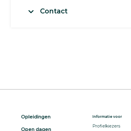
Contact
Opleidingen
Informatie voor
Profielkiezers
Open dagen