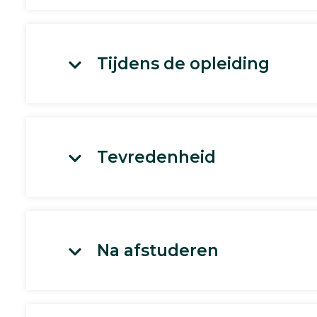
Tijdens de opleiding
Tevredenheid
Na afstuderen