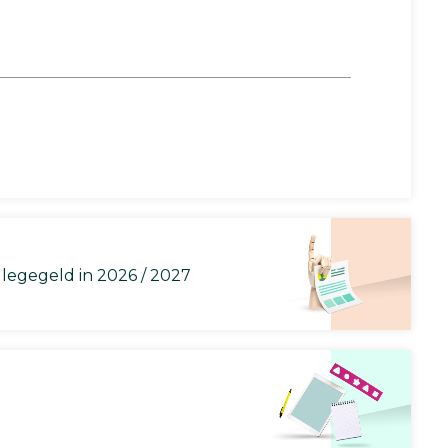
llegegeld in 2026 / 2027