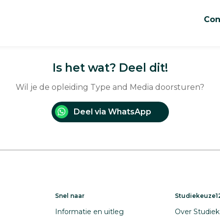
Con
Is het wat? Deel dit!
Wil je de opleiding Type and Media doorsturen?
Deel via WhatsApp
Snel naar
Studiekeuze12
Informatie en uitleg
Over Studiek