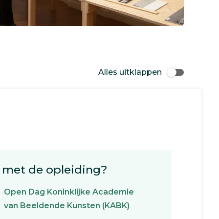
Alles uitklappen
met de opleiding?
Open Dag Koninklijke Academie
van Beeldende Kunsten (KABK)