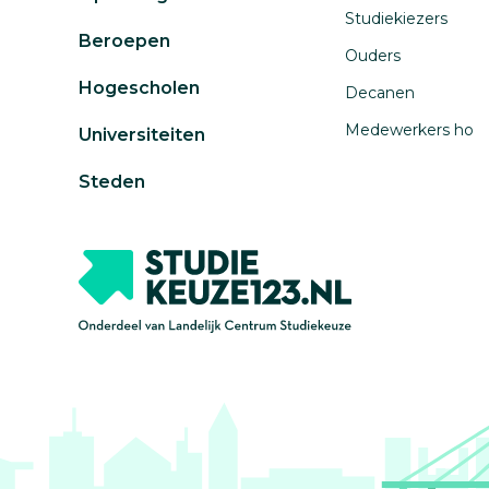
Studiekiezers
Beroepen
Ouders
Hogescholen
Decanen
Medewerkers ho
Universiteiten
Steden