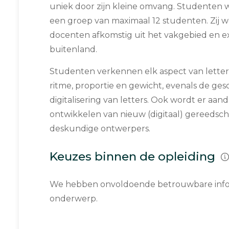
uniek door zijn kleine omvang. Studenten w
een groep van maximaal 12 studenten. Zij 
docenten afkomstig uit het vakgebied en ex
buitenland.
Studenten verkennen elk aspect van letter
ritme, proportie en gewicht, evenals de ges
digitalisering van letters. Ook wordt er aa
ontwikkelen van nieuw (digitaal) gereedsch
deskundige ontwerpers.
Keuzes binnen de opleiding
We hebben onvoldoende betrouwbare infor
onderwerp.