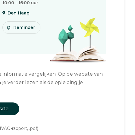
10:00 - 16:00 uur
Den Haag
Reminder
informatie vergelijken. Op de website van
 je verder lezen als de opleiding je
site
VAO-rapport, .pdf)