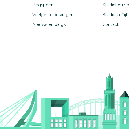
Begrippen
Studiekeuze
Veelgestelde vragen
Studie in Cij
Nieuws en blogs
Contact