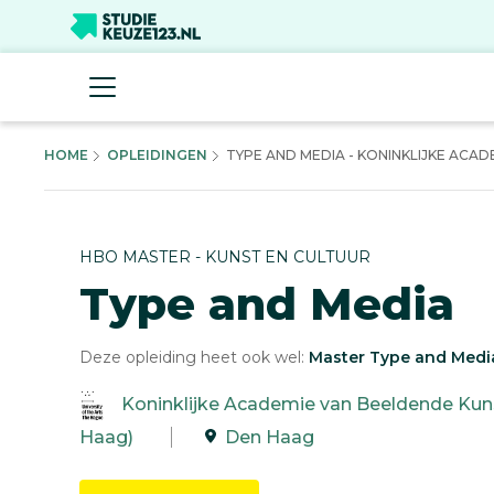
HOME
OPLEIDINGEN
TYPE AND MEDIA - KONINKLIJKE ACADEM
HBO MASTER - KUNST EN CULTUUR
Type and Media
Deze opleiding heet ook wel:
Master Type and Medi
Koninklijke Academie van Beeldende Kun
Haag)
Den Haag