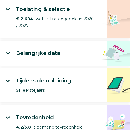
Toelating & selectie
€ 2.694
wettelijk collegegeld in 2026
/ 2027
Belangrijke data
Tijdens de opleiding
51
eerstejaars
Tevredenheid
4.2/5.0
algemene tevredenheid