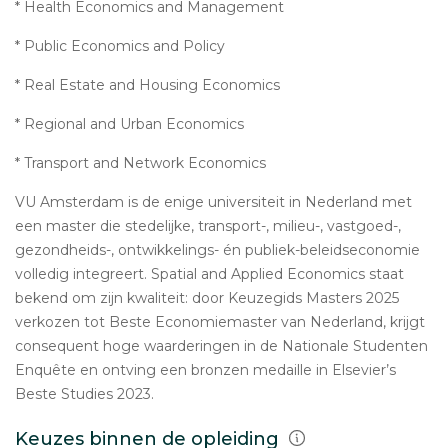
* Health Economics and Management
* Public Economics and Policy
* Real Estate and Housing Economics
* Regional and Urban Economics
* Transport and Network Economics
VU Amsterdam is de enige universiteit in Nederland met
een master die stedelijke, transport-, milieu-, vastgoed-,
gezondheids-, ontwikkelings- én publiek-beleids­economie
volledig integreert. Spatial and Applied Economics staat
bekend om zijn kwaliteit: door Keuzegids Masters 2025
verkozen tot Beste Economiemaster van Nederland, krijgt
consequent hoge waarderingen in de Nationale Studenten
Enquête en ontving een bronzen medaille in Elsevier’s
Beste Studies 2023.
Keuzes binnen de opleiding