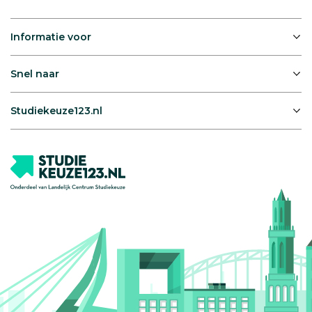
Informatie voor
Snel naar
Studiekeuze123.nl