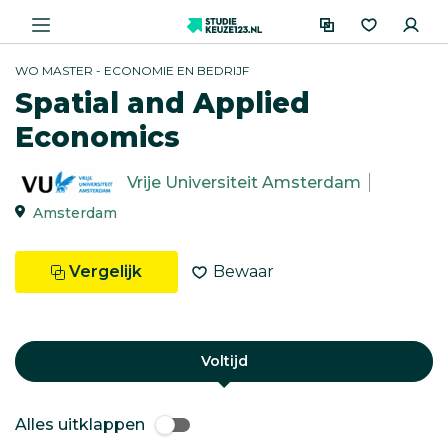
WO MASTER - ECONOMIE EN BEDRIJF
Spatial and Applied
Economics
Vrije Universiteit Amsterdam
Amsterdam
Vergelijk
Bewaar
Voltijd
Alles uitklappen