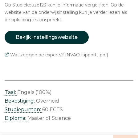
Op Studiekeuze123 kun je informatie vergelijken. Op de
website van de onderwijsinstelling kun je verder lezen als
de opleiding je aanspreekt.
Bekijk instellingswebsite
Wat zeggen de experts? (NVAO-rapport, .pdf)
Taal:
Engels (100%)
Bekostiging:
Overheid
Studiepunten:
60 ECTS
Diploma:
Master of Science