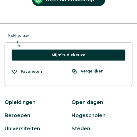
Meld je aan
MijnStudiekeuze
Vergelijken
Favorieten
Opleidingen
Open dagen
Beroepen
Hogescholen
Universiteiten
Steden