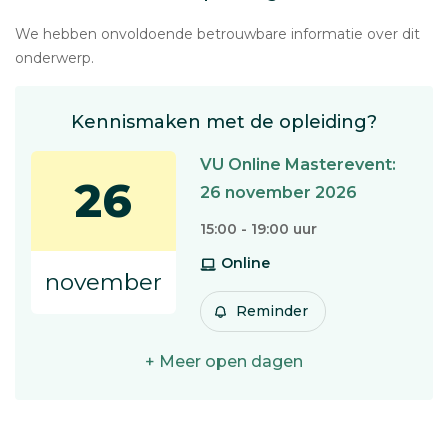
We hebben onvoldoende betrouwbare informatie over dit
onderwerp.
Kennismaken met de opleiding?
VU Online Masterevent:
26
26 november 2026
15:00 - 19:00 uur
Online
november
Reminder
+ Meer open dagen