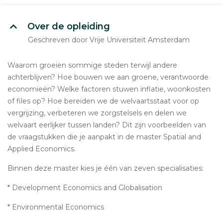
Over de opleiding
Geschreven door Vrije Universiteit Amsterdam
Waarom groeien sommige steden terwijl andere
achterblijven? Hoe bouwen we aan groene, verantwoorde
economieën? Welke factoren stuwen inflatie, woonkosten
of files op? Hoe bereiden we de welvaartsstaat voor op
vergrijzing, verbeteren we zorgstelsels en delen we
welvaart eerlijker tussen landen? Dit zijn voorbeelden van
de vraagstukken die je aanpakt in de master Spatial and
Applied Economics.
Binnen deze master kies je één van zeven specialisaties:
* Development Economics and Globalisation
* Environmental Economics