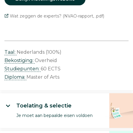
Wat zeggen de experts? (NVAO-rapport, .pdf)
Taal:
Nederlands (100%)
Bekostiging:
Overheid
Studiepunten:
60 ECTS
Diploma:
Master of Arts
Toelating & selectie
Je moet aan bepaalde eisen voldoen