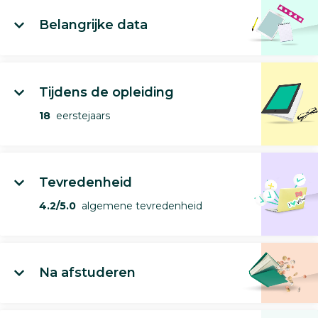
Belangrijke data
Tijdens de opleiding
18
eerstejaars
Tevredenheid
4.2/5.0
algemene tevredenheid
Na afstuderen