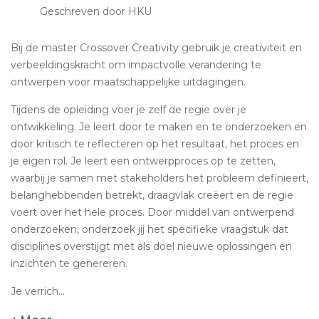
Geschreven door HKU
Bij de master Crossover Creativity gebruik je creativiteit en
verbeeldingskracht om impactvolle verandering te
ontwerpen voor maatschappelijke uitdagingen.
Tijdens de opleiding voer je zelf de regie over je
ontwikkeling. Je leert door te maken en te onderzoeken en
door kritisch te reflecteren op het resultaat, het proces en
je eigen rol. Je leert een ontwerpproces op te zetten,
waarbij je samen met stakeholders het probleem definieert,
belanghebbenden betrekt, draagvlak creëert en de regie
voert over het hele proces. Door middel van ontwerpend
onderzoeken, onderzoek jij het specifieke vraagstuk dat
disciplines overstijgt met als doel nieuwe oplossingen en
inzichten te genereren.
Je verrich...