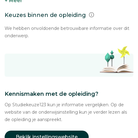
+ Meer
Keuzes binnen de opleiding
We hebben onvoldoende betrouwbare informatie over dit
onderwerp.
Kennismaken met de opleiding?
Op Studiekeuze123 kun je informatie vergelijken. Op de
website van de onderwijsinstelling kun je verder lezen als
de opleiding je aanspreekt.
Bekijk instellingswebsite