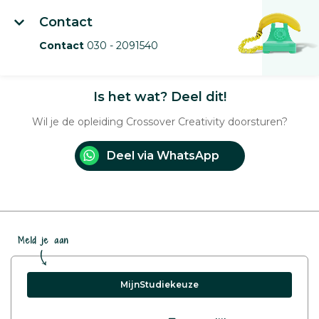
Contact
Contact
030 - 2091540
Is het wat? Deel dit!
Wil je de opleiding Crossover Creativity doorsturen?
Deel via WhatsApp
Meld je aan
MijnStudiekeuze