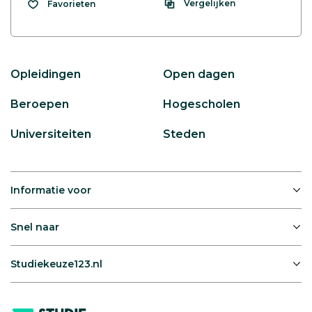
Vergelijken
Favorieten
Opleidingen
Open dagen
Beroepen
Hogescholen
Universiteiten
Steden
Informatie voor
Snel naar
Studiekeuze123.nl