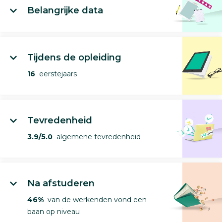
Belangrijke data
Tijdens de opleiding
16
eerstejaars
Tevredenheid
3.9/5.0
algemene tevredenheid
Na afstuderen
46%
van de werkenden vond een
baan op niveau