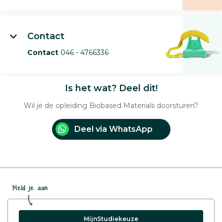
Contact
Contact
046 - 4766336
Is het wat? Deel dit!
Wil je de opleiding Biobased Materials doorsturen?
Deel via WhatsApp
Meld je aan
MijnStudiekeuze