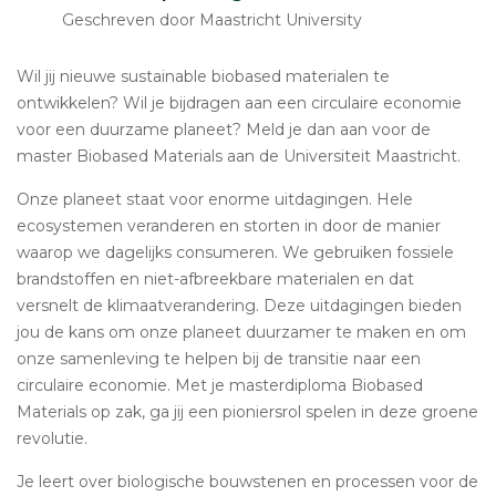
Geschreven door Maastricht University
Wil jij nieuwe sustainable biobased materialen te
ontwikkelen? Wil je bijdragen aan een circulaire economie
voor een duurzame planeet? Meld je dan aan voor de
master Biobased Materials aan de Universiteit Maastricht.
Onze planeet staat voor enorme uitdagingen. Hele
ecosystemen veranderen en storten in door de manier
waarop we dagelijks consumeren. We gebruiken fossiele
brandstoffen en niet-afbreekbare materialen en dat
versnelt de klimaatverandering. Deze uitdagingen bieden
jou de kans om onze planeet duurzamer te maken en om
onze samenleving te helpen bij de transitie naar een
circulaire economie. Met je masterdiploma Biobased
Materials op zak, ga jij een pioniersrol spelen in deze groene
revolutie.
Je leert over biologische bouwstenen en processen voor de