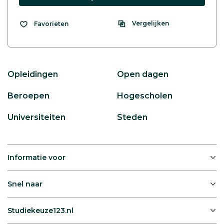
Vergelijken
Favorieten
Opleidingen
Open dagen
Beroepen
Hogescholen
Universiteiten
Steden
Informatie voor
Snel naar
Studiekeuze123.nl