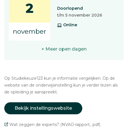
2
Doorlopend
t/m 5 november 2026
Online
november
+ Meer open dagen
Op Studiekeuze123 kun je informatie vergelijken. Op de
website van de onderwijsinstelling kun je verder lezen als
de opleiding je aanspreekt.
Bekijk instellingswebsite
Wat zeggen de experts? (NVAO-rapport, .pdf)