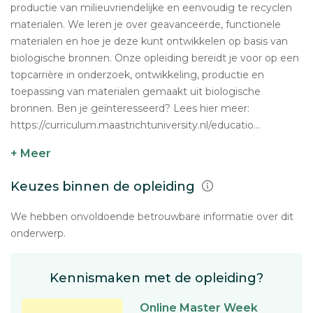
productie van milieuvriendelijke en eenvoudig te recyclen
materialen. We leren je over geavanceerde, functionele
materialen en hoe je deze kunt ontwikkelen op basis van
biologische bronnen. Onze opleiding bereidt je voor op een
topcarrière in onderzoek, ontwikkeling, productie en
toepassing van materialen gemaakt uit biologische
bronnen. Ben je geïnteresseerd? Lees hier meer:
https://curriculum.maastrichtuniversity.nl/educatio...
+ Meer
Keuzes binnen de opleiding
We hebben onvoldoende betrouwbare informatie over dit
onderwerp.
Kennismaken met de opleiding?
Online Master Week