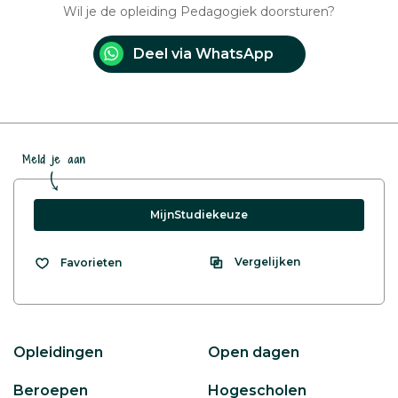
Wil je de opleiding Pedagogiek doorsturen?
Deel via WhatsApp
Meld je aan
MijnStudiekeuze
Vergelijken
Favorieten
Opleidingen
Open dagen
Beroepen
Hogescholen