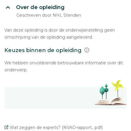
Over de opleiding
Geschreven door NHL Stenden
Van deze opleiding is door de onderwijsinstelling geen
omschrijving van de opleiding aangeleverd.
Keuzes binnen de opleiding
We hebben onvoldoende betrouwbare informatie over dit
onderwerp.
Wat zeggen de experts? (NVAO-rapport, .pdf)