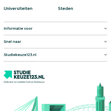
Universiteiten
Steden
Informatie voor
Snel naar
Studiekeuze123.nl