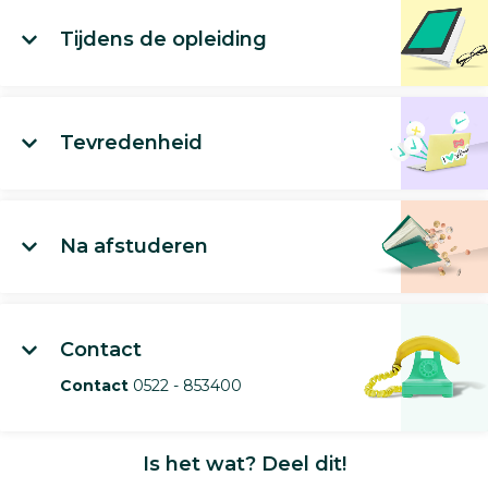
Tijdens de opleiding
Tevredenheid
Na afstuderen
Contact
Contact
0522 - 853400
Is het wat? Deel dit!