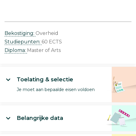
Bekostiging:
Overheid
Studiepunten:
60 ECTS
Diploma:
Master of Arts
Toelating & selectie
Je moet aan bepaalde eisen voldoen
Belangrijke data