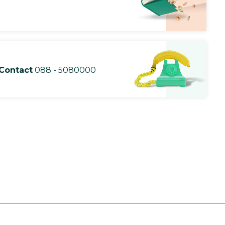
Contact
088 - 5080000