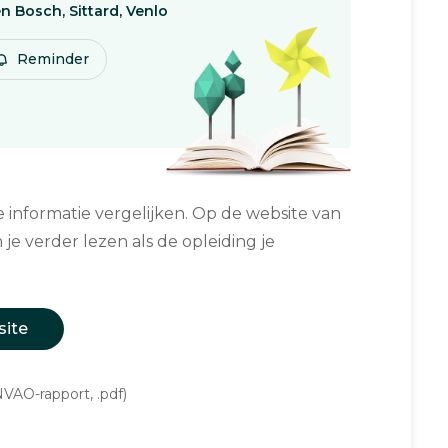
n Bosch, Sittard, Venlo
Reminder
informatie vergelijken. Op de website van
 je verder lezen als de opleiding je
site
VAO-rapport, .pdf)