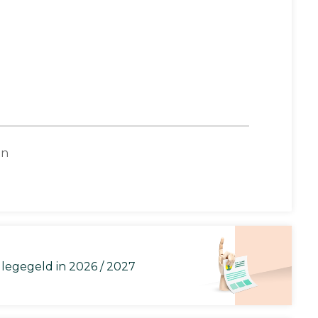
on
llegegeld in 2026 / 2027