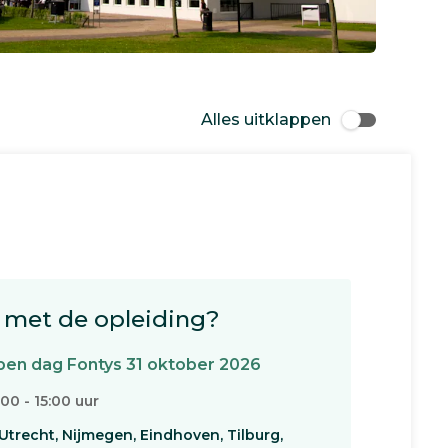
Alles uitklappen
met de opleiding?
en dag Fontys 31 oktober 2026
:00 - 15:00 uur
Utrecht, Nijmegen, Eindhoven, Tilburg,