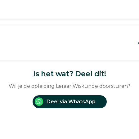
Is het wat? Deel dit!
Wil je de opleiding Leraar Wiskunde doorsturen?
Deel via WhatsApp