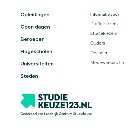
Opleidingen
Informatie voor
Profielkiezers
Open dagen
Studiekiezers
Beroepen
Ouders
Hogescholen
Decanen
Medewerkers ho
Universiteiten
Steden