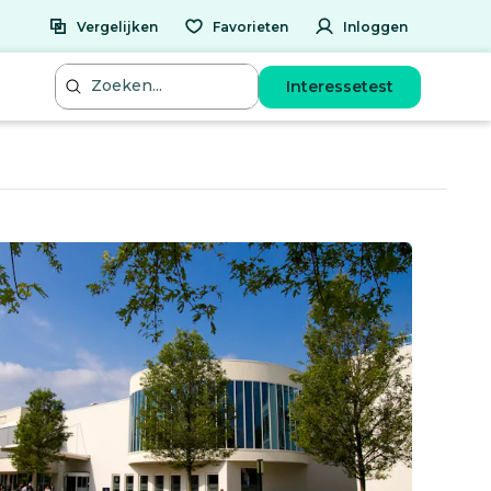
Vergelijken
Favorieten
Inloggen
Interessetest