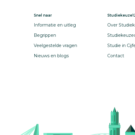
Snel naar
Studiekeuze12
Informatie en uitleg
Over Studiek
Begrippen
Studiekeuze
Veelgestelde vragen
Studie in Cij
Nieuws en blogs
Contact