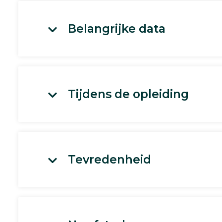
Belangrijke data
Tijdens de opleiding
Tevredenheid