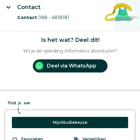
Contact
Contact
088 - 4818181
Is het wat? Deel dit!
Wil je de opleiding Informatics doorsturen?
Deel via WhatsApp
Meld je aan
MijnStudiekeuze
Vergelijken
Favorieten