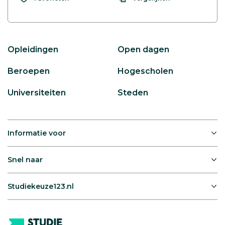
Opleidingen
Open dagen
Beroepen
Hogescholen
Universiteiten
Steden
Informatie voor
Snel naar
Studiekeuze123.nl