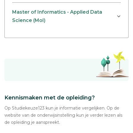
Master of Informatics - Applied Data
Science (MoI)
Kennismaken met de opleiding?
Op Studiekeuze123 kun je informatie vergelijken. Op de
website van de onderwijsinstelling kun je verder lezen als
de opleiding je aanspreekt.