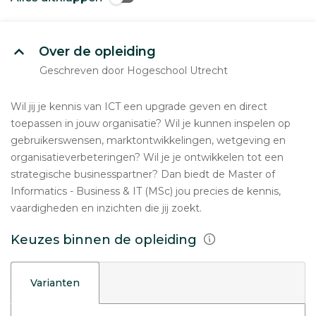
Over de opleiding
Geschreven door Hogeschool Utrecht
Wil jij je kennis van ICT een upgrade geven en direct
toepassen in jouw organisatie? Wil je kunnen inspelen op
gebruikerswensen, marktontwikkelingen, wetgeving en
organisatieverbeteringen? Wil je je ontwikkelen tot een
strategische businesspartner? Dan biedt de Master of
Informatics - Business & IT (MSc) jou precies de kennis,
vaardigheden en inzichten die jij zoekt.
Keuzes binnen de opleiding
Varianten