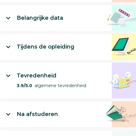
Belangrijke data
Tijdens de opleiding
Tevredenheid
3.9/5.0
algemene tevredenheid
Na afstuderen