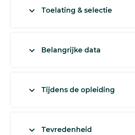
Toelating & selectie
Belangrijke data
Tijdens de opleiding
Tevredenheid