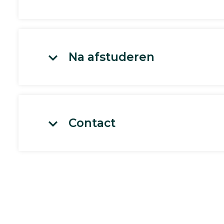
Na afstuderen
Contact