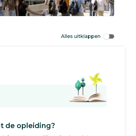
Alles uitklappen
 de opleiding?