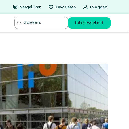
Vergelijken
Favorieten
Inloggen
Interessetest