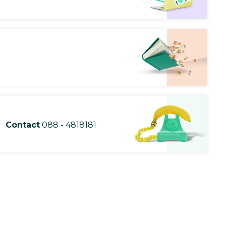
Contact
088 - 4818181