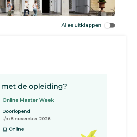
Alles uitklappen
met de opleiding?
Online Master Week
Doorlopend
t/m 5 november 2026
Online