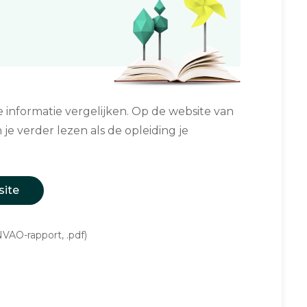
informatie vergelijken. Op de website van
 je verder lezen als de opleiding je
site
VAO-rapport, .pdf)