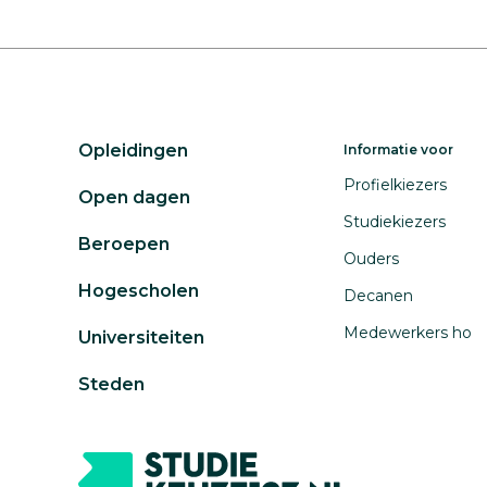
Opleidingen
Informatie voor
Profielkiezers
Open dagen
Studiekiezers
Beroepen
Ouders
Hogescholen
Decanen
Medewerkers ho
Universiteiten
Steden