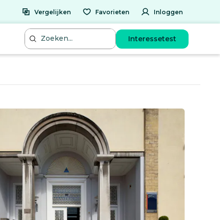
Vergelijken
Favorieten
Inloggen
Interessetest