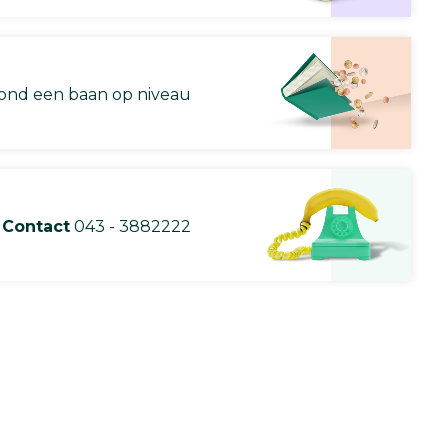
nd een baan op niveau
Contact
043 - 3882222