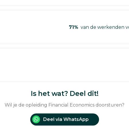
71%
van de werkenden vo
Is het wat? Deel dit!
Wil je de opleiding Financial Economics doorsturen?
Deel via WhatsApp