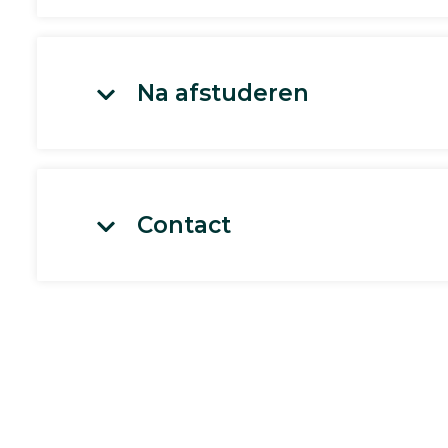
Na afstuderen
Contact