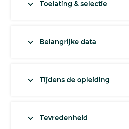
Toelating & selectie
Belangrijke data
Tijdens de opleiding
Tevredenheid