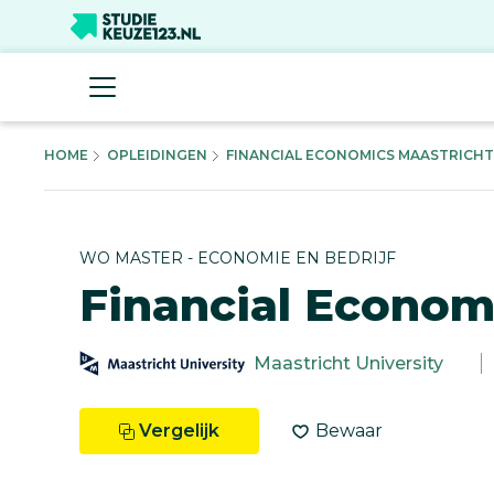
HOME
OPLEIDINGEN
FINANCIAL ECONOMICS MAASTRICHT U
WO MASTER - ECONOMIE EN BEDRIJF
Financial Econom
Maastricht University
Vergelijk
Bewaar