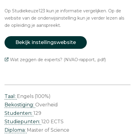
Op Studiekeuze123 kun je informatie vergelijken. Op de
website van de onderwijsinstelling kun je verder lezen als
de opleiding je aanspreekt.
Bekijk instellingswebsite
Wat zeggen de experts? (NVAO-rapport, .pdf)
Taal:
Engels (100%)
Bekostiging:
Overheid
Studenten:
129
Studiepunten:
120 ECTS
Diploma:
Master of Science