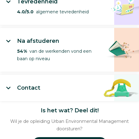
Tevredenheid
4.0/5.0
algemene tevredenheid
Na afstuderen
54%
van de werkenden vond een
baan op niveau
Contact
Is het wat? Deel dit!
Wil je de opleiding Urban Environmental Management
doorsturen?