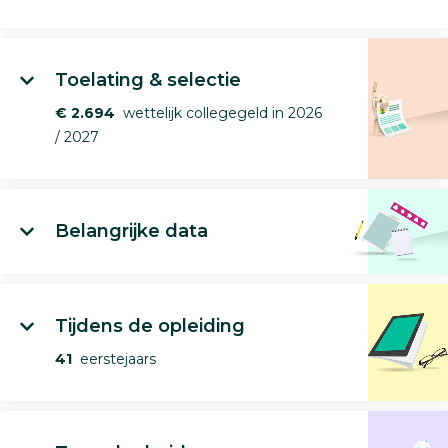
Toelating & selectie
€ 2.694
wettelijk collegegeld in 2026
/ 2027
Belangrijke data
Tijdens de opleiding
41
eerstejaars