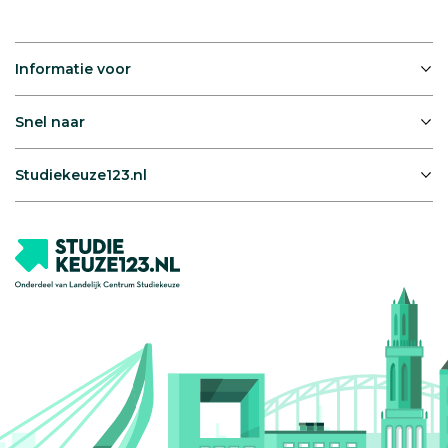
Informatie voor
Snel naar
Studiekeuze123.nl