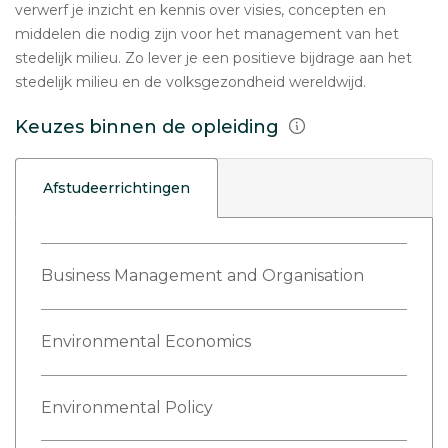
verwerf je inzicht en kennis over visies, concepten en
middelen die nodig zijn voor het management van het
stedelijk milieu. Zo lever je een positieve bijdrage aan het
stedelijk milieu en de volksgezondheid wereldwijd.
Keuzes binnen de opleiding
Afstudeerrichtingen
Business Management and Organisation
Environmental Economics
Environmental Policy