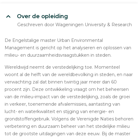
Over de opleiding
Geschreven door Wageningen University & Research
De Engelstalige master Urban Environmental
Management is gericht op het analyseren en oplossen van
milieu- en duurzaamheidsvraagstukken in steden.
Wereldwijd neemt de verstedelijking toe. Momenteel
woont al de helft van de wereldbevolking in steden, en naar
verwachting zal dat binnen twintig jaar meer dan 60
procent zijn. Deze ontwikkeling vraagt om het beheersen
van de milieu-impact van de verstedelijking, zoals de groei
in verkeer, toenemende afvalemissies, aantasting van
lucht- en waterkwaliteit en stijging van energie- en
grondstoffengebruik. Volgens de Verenigde Naties behoren
verbetering en duurzaam beheer van het stedelijke milieu
tot de grootste uitdagingen van deze eeuw. Bij de master