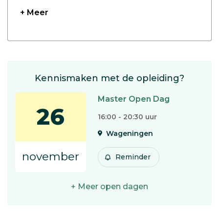
+ Meer
Kennismaken met de opleiding?
Master Open Dag
26
16:00 - 20:30 uur
Wageningen
november
Reminder
+ Meer open dagen