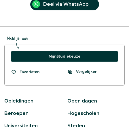
Deel via WhatsApp
Meld je aan
MijnStudiekeuze
Vergelijken
Favorieten
Opleidingen
Open dagen
Beroepen
Hogescholen
Universiteiten
Steden