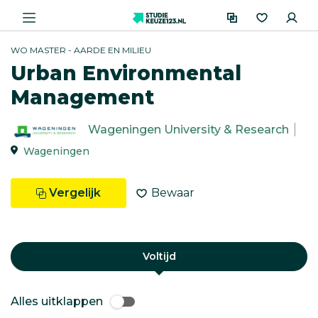
WO MASTER - AARDE EN MILIEU
Urban Environmental
Management
Wageningen University & Research
Wageningen
Vergelijk
Bewaar
Voltijd
Alles uitklappen